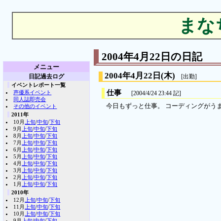
まな
2004年4月22日の日記
メニュー
2004年4月22日
(木)
日記過去ログ
[出勤]
イベントレポート一覧
仕事
声優系イベント
[2004/4/24 23:44 記]
同人誌即売会
今日もずっと仕事。 コーディングがう
その他のイベント
2011年
10月
上旬
/
中旬
/
下旬
9月
上旬
/
中旬
/
下旬
8月
上旬
/
中旬
/
下旬
7月
上旬
/
中旬
/
下旬
6月
上旬
/
中旬
/
下旬
5月
上旬
/
中旬
/
下旬
4月
上旬
/
中旬
/
下旬
3月
上旬
/
中旬
/
下旬
2月
上旬
/
中旬
/
下旬
1月
上旬
/
中旬
/
下旬
2010年
12月
上旬
/
中旬
/
下旬
11月
上旬
/
中旬
/
下旬
10月
上旬
/
中旬
/
下旬
9月
上旬
/
中旬
/
下旬