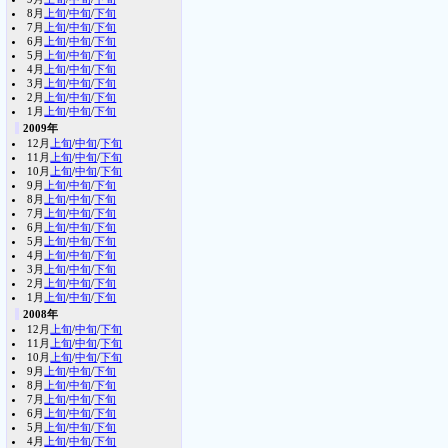
8月
上旬
/
中旬
/
下旬
7月
上旬
/
中旬
/
下旬
6月
上旬
/
中旬
/
下旬
5月
上旬
/
中旬
/
下旬
4月
上旬
/
中旬
/
下旬
3月
上旬
/
中旬
/
下旬
2月
上旬
/
中旬
/
下旬
1月
上旬
/
中旬
/
下旬
2009年
12月
上旬
/
中旬
/
下旬
11月
上旬
/
中旬
/
下旬
10月
上旬
/
中旬
/
下旬
9月
上旬
/
中旬
/
下旬
8月
上旬
/
中旬
/
下旬
7月
上旬
/
中旬
/
下旬
6月
上旬
/
中旬
/
下旬
5月
上旬
/
中旬
/
下旬
4月
上旬
/
中旬
/
下旬
3月
上旬
/
中旬
/
下旬
2月
上旬
/
中旬
/
下旬
1月
上旬
/
中旬
/
下旬
2008年
12月
上旬
/
中旬
/
下旬
11月
上旬
/
中旬
/
下旬
10月
上旬
/
中旬
/
下旬
9月
上旬
/
中旬
/
下旬
8月
上旬
/
中旬
/
下旬
7月
上旬
/
中旬
/
下旬
6月
上旬
/
中旬
/
下旬
5月
上旬
/
中旬
/
下旬
4月
上旬
/
中旬
/
下旬