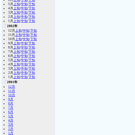
5月
上旬
/
中旬
/
下旬
4月
上旬
/
中旬
/
下旬
3月
上旬
/
中旬
/
下旬
2月
上旬
/
中旬
/
下旬
1月
上旬
/
中旬
/
下旬
2002年
12月
上旬
/
中旬
/
下旬
11月
上旬
/
中旬
/
下旬
10月
上旬
/
中旬
/
下旬
9月
上旬
/
中旬
/
下旬
8月
上旬
/
中旬
/
下旬
7月
上旬
/
中旬
/
下旬
6月
上旬
/
中旬
/
下旬
5月
上旬
/
中旬
/
下旬
4月
上旬
/
中旬
/
下旬
3月
上旬
/
中旬
/
下旬
2月
上旬
/
中旬
/
下旬
1月
上旬
/
中旬
/
下旬
2001年
12月
11月
10月
9月
8月
7月
6月
5月
4月
3月
2月
1月