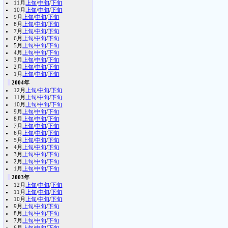
11月
上旬
/
中旬
/
下旬
10月
上旬
/
中旬
/
下旬
9月
上旬
/
中旬
/
下旬
8月
上旬
/
中旬
/
下旬
7月
上旬
/
中旬
/
下旬
6月
上旬
/
中旬
/
下旬
5月
上旬
/
中旬
/
下旬
4月
上旬
/
中旬
/
下旬
3月
上旬
/
中旬
/
下旬
2月
上旬
/
中旬
/
下旬
1月
上旬
/
中旬
/
下旬
2004年
12月
上旬
/
中旬
/
下旬
11月
上旬
/
中旬
/
下旬
10月
上旬
/
中旬
/
下旬
9月
上旬
/
中旬
/
下旬
8月
上旬
/
中旬
/
下旬
7月
上旬
/
中旬
/
下旬
6月
上旬
/
中旬
/
下旬
5月
上旬
/
中旬
/
下旬
4月
上旬
/
中旬
/
下旬
3月
上旬
/
中旬
/
下旬
2月
上旬
/
中旬
/
下旬
1月
上旬
/
中旬
/
下旬
2003年
12月
上旬
/
中旬
/
下旬
11月
上旬
/
中旬
/
下旬
10月
上旬
/
中旬
/
下旬
9月
上旬
/
中旬
/
下旬
8月
上旬
/
中旬
/
下旬
7月
上旬
/
中旬
/
下旬
6月
上旬
/
中旬
/
下旬