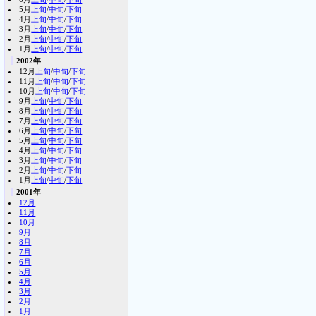
5月
上旬
/
中旬
/
下旬
4月
上旬
/
中旬
/
下旬
3月
上旬
/
中旬
/
下旬
2月
上旬
/
中旬
/
下旬
1月
上旬
/
中旬
/
下旬
2002年
12月
上旬
/
中旬
/
下旬
11月
上旬
/
中旬
/
下旬
10月
上旬
/
中旬
/
下旬
9月
上旬
/
中旬
/
下旬
8月
上旬
/
中旬
/
下旬
7月
上旬
/
中旬
/
下旬
6月
上旬
/
中旬
/
下旬
5月
上旬
/
中旬
/
下旬
4月
上旬
/
中旬
/
下旬
3月
上旬
/
中旬
/
下旬
2月
上旬
/
中旬
/
下旬
1月
上旬
/
中旬
/
下旬
2001年
12月
11月
10月
9月
8月
7月
6月
5月
4月
3月
2月
1月