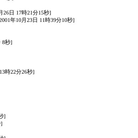
0月26日 17時21分15秒]
 [2001年10月23日 11時39分10秒]
 8秒]
 13時22分26秒]
秒]
]