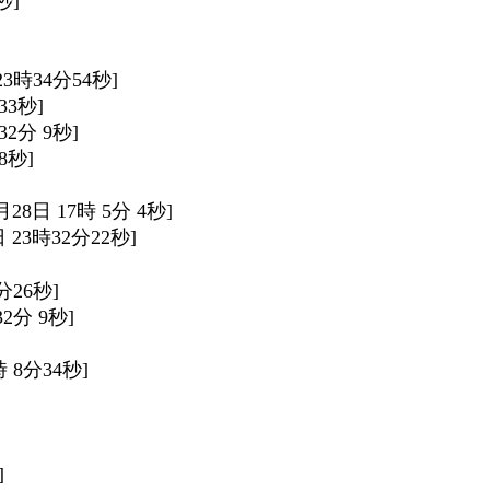
秒]
 23時34分54秒]
33秒]
時32分 9秒]
8秒]
5月28日 17時 5分 4秒]
 6日 23時32分22秒]
0分26秒]
32分 9秒]
時 8分34秒]
]