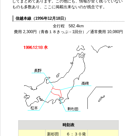
してまとめてあります。この他にも、情報が全く残っていない
ものも多数あり、ここに掲載出来ないのが残念です。
信越本線（1996年12月18日）
全行程 582.4km
費用 2,300円（青春１８きっぷ－1回分）／通常費用 10,080円
時刻表
新杉田
６：３０発