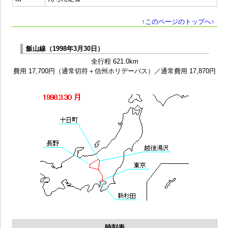
↑このページのトップへ↑
飯山線（1998年3月30日）
全行程 621.0km
費用 17,700円（通常切符＋信州ホリデーパス）／通常費用 17,870円
時刻表