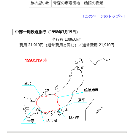
旅の思い出
青森の市場団地、函館の夜景
↑このページのトップへ↑
中部一周鉄道旅行（1998年3月19日）
全行程 1086.0km
費用 21,910円（通常費用と同じ）／通常費用 21,910円