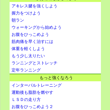
アキレス腱を強くしよう
握力をつけよう
朝ラン
ウォーキングから始めよう
お腹をひっこめよう
筋肉痛を早く治すには
体重を軽くしよう
もう少し太りたい
ランニングとストレッチ
定年ランニング
もっと強くなろう
インターバルトレーニング
運動後も脂肪を燃やす
ＬＳＤの走り方
お腹をひっこめよう２