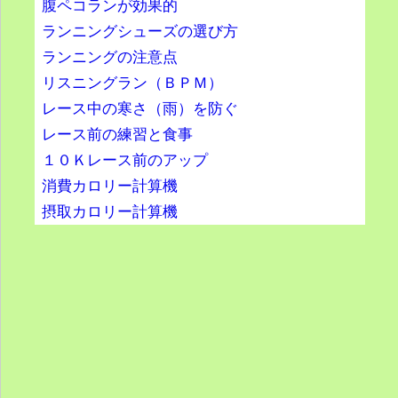
腹ペコランが効果的
ランニングシューズの選び方
ランニングの注意点
リスニングラン（ＢＰＭ）
レース中の寒さ（雨）を防ぐ
レース前の練習と食事
１０Ｋレース前のアップ
消費カロリー計算機
摂取カロリー計算機