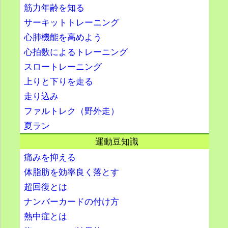
筋力年齢を知る
サーキットトレーニング
心肺機能を高めよう
心拍数によるトレーニング
スロートレーニング
上りと下りを走る
走り込み
ファルトレク（野外走）
夏ラン
運動豆知識
痛みを抑える
体脂肪を効率良く落とす
超回復とは
ナンバーカードの付け方
熱中症とは