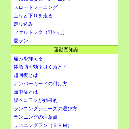
スロートレーニング
上りと下りを走る
走り込み
ファルトレク（野外走）
夏ラン
運動豆知識
痛みを抑える
体脂肪を効率良く落とす
超回復とは
ナンバーカードの付け方
熱中症とは
腹ペコランが効果的
ランニングシューズの選び方
ランニングの注意点
リスニングラン（ＢＰＭ）