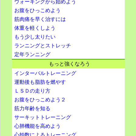
ウォーキングから始めよう
お腹をひっこめよう
筋肉痛を早く治すには
体重を軽くしよう
もう少し太りたい
ランニングとストレッチ
定年ランニング
もっと強くなろう
インターバルトレーニング
運動後も脂肪を燃やす
ＬＳＤの走り方
お腹をひっこめよう２
筋力年齢を知る
サーキットトレーニング
心肺機能を高めよう
心拍数によるトレーニング