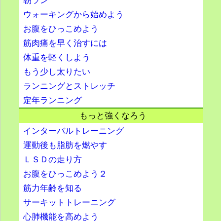
朝ラン
ウォーキングから始めよう
お腹をひっこめよう
筋肉痛を早く治すには
体重を軽くしよう
もう少し太りたい
ランニングとストレッチ
定年ランニング
もっと強くなろう
インターバルトレーニング
運動後も脂肪を燃やす
ＬＳＤの走り方
お腹をひっこめよう２
筋力年齢を知る
サーキットトレーニング
心肺機能を高めよう