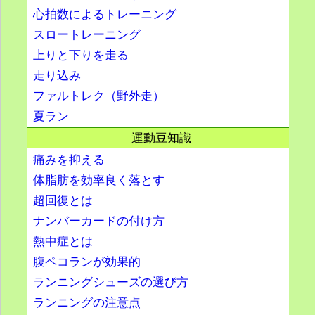
心拍数によるトレーニング
スロートレーニング
上りと下りを走る
走り込み
ファルトレク（野外走）
夏ラン
運動豆知識
痛みを抑える
体脂肪を効率良く落とす
超回復とは
ナンバーカードの付け方
熱中症とは
腹ペコランが効果的
ランニングシューズの選び方
ランニングの注意点