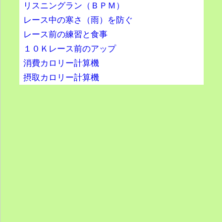
リスニングラン（ＢＰＭ）
レース中の寒さ（雨）を防ぐ
レース前の練習と食事
１０Ｋレース前のアップ
消費カロリー計算機
摂取カロリー計算機