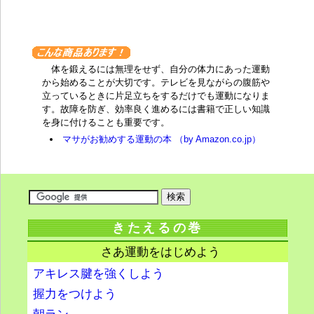
体を鍛えるには無理をせず、自分の体力にあった運動
から始めることが大切です。テレビを見ながらの腹筋や
立っているときに片足立ちをするだけでも運動になりま
す。故障を防ぎ、効率良く進めるには書籍で正しい知識
を身に付けることも重要です。
マサがお勧めする運動の本 （by Amazon.co.jp）
きたえるの巻
さあ運動をはじめよう
アキレス腱を強くしよう
握力をつけよう