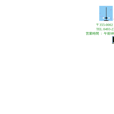
〒355-00
TEL:0493-2
営業時間 ： 午前