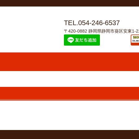
TEL.054-246-6537
〒420-0882 静岡県静岡市葵区安東1-22