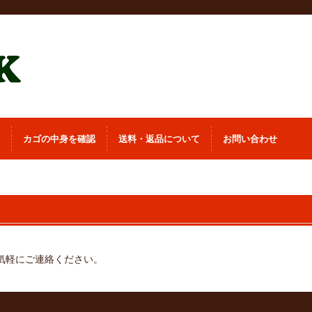
カゴの中身を確認
送料・返品について
お問い合わせ
気軽にご連絡ください。