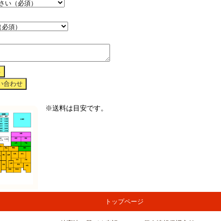
※送料は目安です。
トップページ