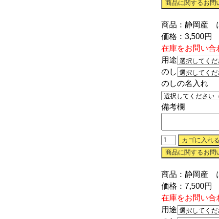
商品：静岡産 
価格：3,500円
在庫をお問い合わ
用途
のし
のしの名入れ
備考欄
商品：静岡産 
価格：7,500円
在庫をお問い合わ
用途