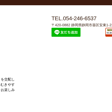
TEL.054-246-6537
〒420-0882 静岡県静岡市葵区安東1-22
」を交配し
はむきやす
をお楽しみ