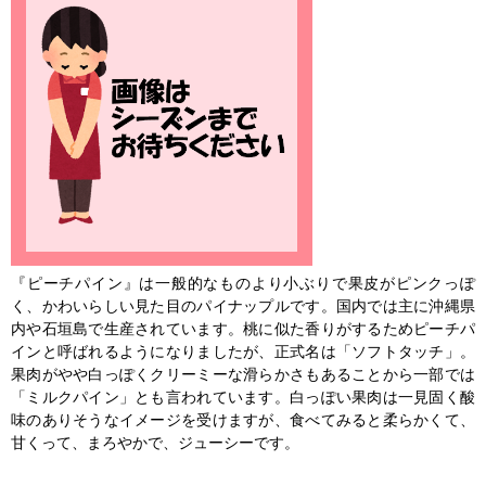
『ピーチパイン』は一般的なものより小ぶりで果皮がピンクっぽ
く、かわいらしい見た目のパイナップルです。国内では主に沖縄県
内や石垣島で生産されています。桃に似た香りがするためピーチパ
インと呼ばれるようになりましたが、正式名は「ソフトタッチ」。
果肉がやや白っぽくクリーミーな滑らかさもあることから一部では
「ミルクパイン」とも言われています。白っぽい果肉は一見固く酸
味のありそうなイメージを受けますが、食べてみると柔らかくて、
甘くって、まろやかで、ジューシーです。