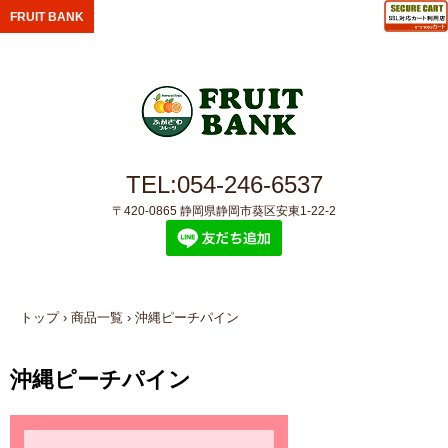
FRUIT BANK
TEL:054-246-6537
〒420-0865 静岡県静岡市葵区安東1-22-2
トップ
›
商品一覧
›
沖縄ピーチパイン
沖縄ピーチパイン