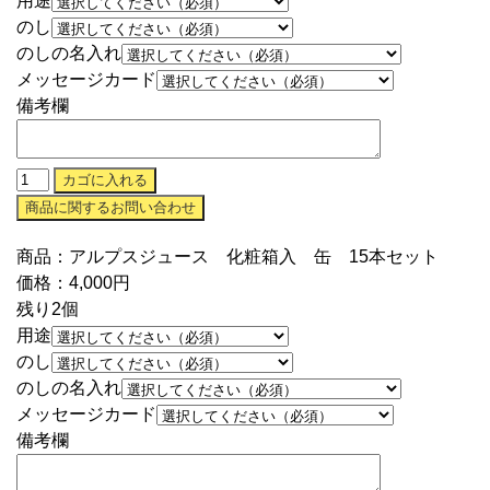
用途
のし
のしの名入れ
メッセージカード
備考欄
商品：アルプスジュース 化粧箱入 缶 15本セット
価格：4,000円
残り2個
用途
のし
のしの名入れ
メッセージカード
備考欄