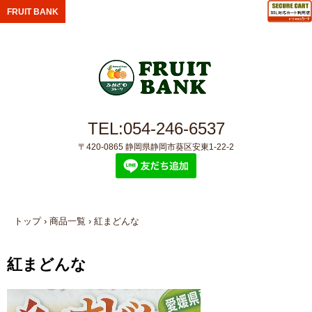
FRUIT BANK
TEL:054-246-6537
〒420-0865 静岡県静岡市葵区安東1-22-2
トップ
›
商品一覧
›
紅まどんな
紅まどんな