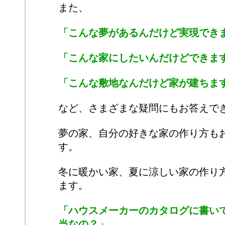
また、
「こんな夢があるんだけど実現でき
「こんな家にしたいんだけどできま
「こんな敷地なんだけど家が建ちま
など、さまざまな疑問にもお答えで
夢の家、自分の好きな家の作り方も
す。
冬に暖かい家、夏に涼しい家の作り
ます。
「ハウスメーカーのカタログに書い
当なの？」