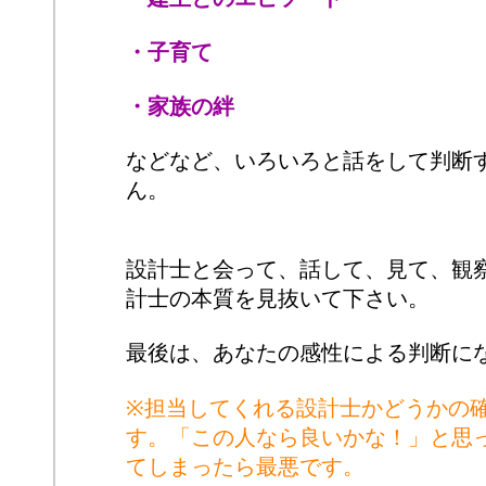
・子育て
・家族の絆
などなど、いろいろと話をして判断
ん。
設計士と会って、話して、見て、観
計士の本質を見抜いて下さい。
最後は、あなたの感性による判断に
※担当してくれる設計士かどうかの
す。「この人なら良いかな！」と思
てしまったら最悪です。