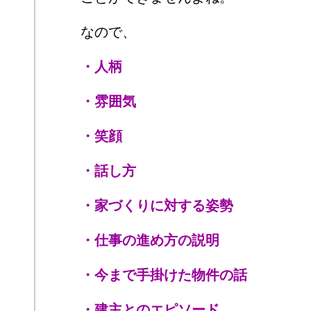
なので、
・人柄
・雰囲気
・笑顔
・話し方
・家づくりに対する姿勢
・仕事の進め方の説明
・今まで手掛けた物件の話
・建主とのエピソード