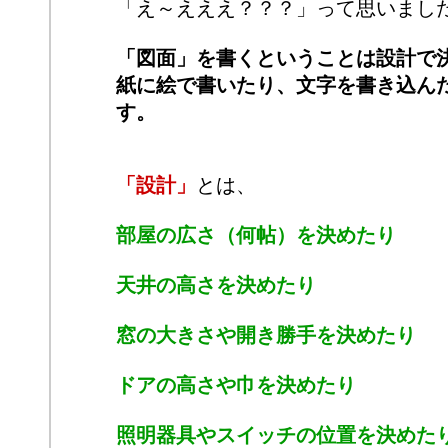
「え～えええ？？？」って思いまし
「図面」を書くということは設計で
紙に絵で書いたり、文字を書き込ん
す。
「設計」
とは、
部屋の広さ（何帖）を決めたり
天井の高さを決めたり
窓の大きさや開き勝手を決めたり
ドアの高さや巾を決めたり
照明器具やスイッチの位置を決めた