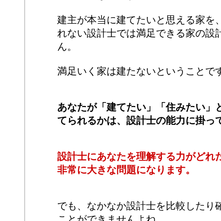
建主が本当に建てたいと思える家を
れない設計士では満足できる家の設
ん。
満足いく家は建たないということで
あなたが「建てたい」「住みたい」
てられるかは、設計士の能力に掛っ
設計士にあなたを理解する力がどれ
非常に大きな問題になります。
でも、なかなか設計士を比較したり
ことができませんよね。