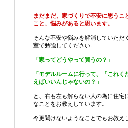
まだまだ、家づくりで不安に思うこ
こと、悩みがあると思います。
そんな不安や悩みを解消していただ
室で勉強してください。
「家ってどうやって買うの？」
「モデルルームに行って、「これく
えばいいんじゃないの？」
と、右も左も解らない人の為に住宅
なことをお教えしています。
今更聞けないようなことでもお教え