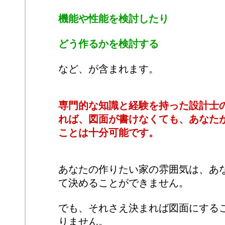
機能や性能を検討したり
どう作るかを検討する
など、が含まれます。
専門的な知識と経験を持った設計士
れば、図面が書けなくても、あなた
ことは十分可能です。
あなたの作りたい家の雰囲気は、あ
て決めることができません。
でも、それさえ決まれば図面にする
りません。