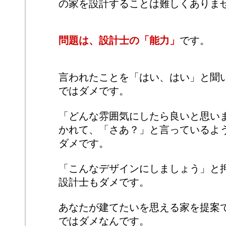
の家を設計することは難しくありま
問題は、設計士の「能力」
です。
言われたことを「はい、はい」と聞
ではダメです。
「どんな雰囲気にしたら良いと思い
かれて、「さあ？」と言っているよ
ダメです。
「こんなデザインにしましょう」と
設計士もダメです。
あなたが建てたいを思える家を提案
ではダメなんです。