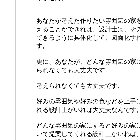
あなたが考えた作りたい雰囲気の家
えることができれば、設計士は、そ
できるように具体化して、図面化す
す。
更に、あなたが、どんな雰囲気の家
られなくても大丈夫です。
考えられなくても大丈夫です。
好みの雰囲気や好みの色などを上手
れる設計士がいれば大丈夫なんです
どんな雰囲気の家にすると好みの家
いて提案してくれる設計士がいれば