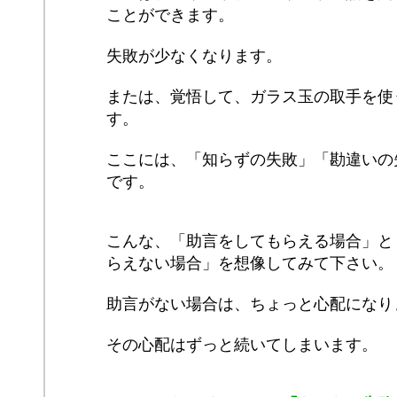
ことができます。
失敗が少なくなります。
または、覚悟して、ガラス玉の取手を使
す。
ここには、「知らずの失敗」「勘違いの
です。
こんな、「助言をしてもらえる場合」と
らえない場合」を想像してみて下さい。
助言がない場合は、ちょっと心配になり
その心配はずっと続いてしまいます。