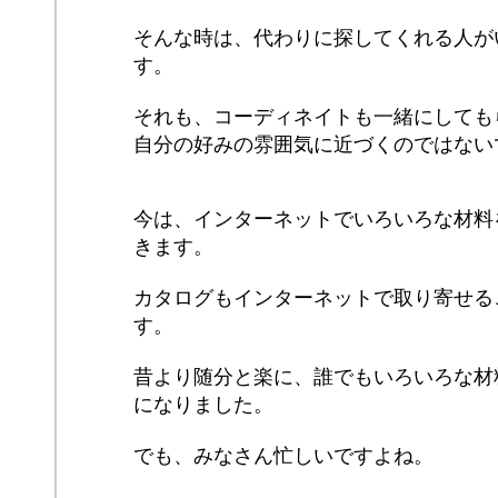
そんな時は、代わりに探してくれる人が
す。
それも、コーディネイトも一緒にしても
自分の好みの雰囲気に近づくのではない
今は、インターネットでいろいろな材料
きます。
カタログもインターネットで取り寄せる
す。
昔より随分と楽に、誰でもいろいろな材
になりました。
でも、みなさん忙しいですよね。