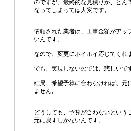
のですが、最終的な見積りが、とん
なってしまっては大変です。
依頼された業者は、工事金額がアッ
いんです。
なので、変更にホイホイ応じてくれ
でも、実現しないのでは、悲しいで
結局、希望予算に合わなければ、元
ません。
どうしても、予算が合わないという
元に戻すしかないんです。