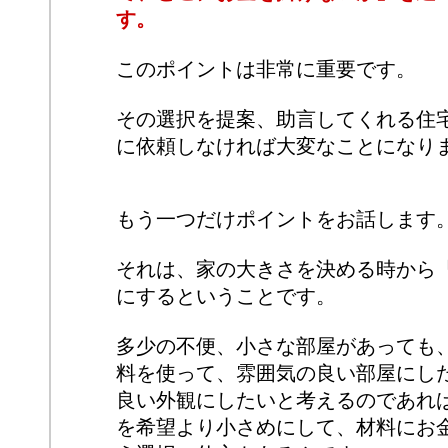
す。
このポイントは非常に重要です。
その選択を提案、助言してくれる住
に依頼しなければ大変なことになり
もう一つだけポイントをお話します
それは、家の大きさを決める時から
にするということです。
多少の不便、小さな部屋があっても
料を使って、雰囲気の良い部屋にし
良い外観にしたいと考えるのであれ
を希望より小さめにして、材料にお