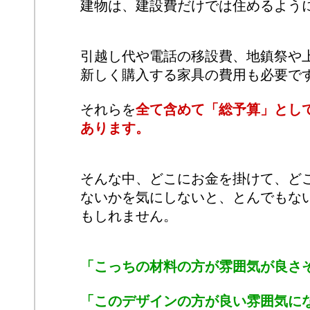
建物は、建設費だけでは住めるよう
引越し代や電話の移設費、地鎮祭や
新しく購入する家具の費用も必要で
それらを
全て含めて「総予算」とし
あります。
そんな中、どこにお金を掛けて、ど
ないかを気にしないと、とんでもな
もしれません。
「こっちの材料の方が雰囲気が良さ
「このデザインの方が良い雰囲気に