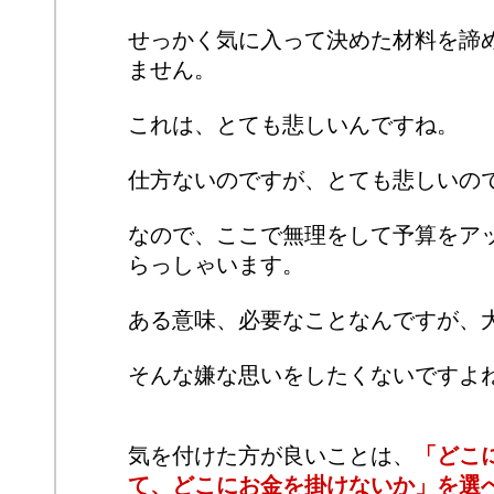
せっかく気に入って決めた材料を諦
ません。
これは、とても悲しいんですね。
仕方ないのですが、とても悲しいの
なので、ここで無理をして予算をア
らっしゃいます。
ある意味、必要なことなんですが、
そんな嫌な思いをしたくないですよ
気を付けた方が良いことは、
「どこ
て、どこにお金を掛けないか」を選