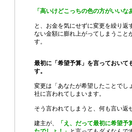
「高いけどこっちの色の方がいいな
と、お金を気にせずに変更を繰り返
ない金額に膨れ上がってしまうこと
す。
最初に「希望予算」を言っておいて
す。
変更は「あなたが希望したことでし
社に言われてしまいます。
そう言われてしまうと、何も言い返
建主が、
「え、だって最初に希望予
たでしょ！」
と言ってもダメなんで