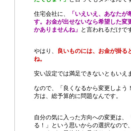
住宅会社に、
「いえいえ、あなたが
す。お金が出せないなら希望した変
かありませんね」
と言われるだけで
やはり、
良いものには、お金が掛る
ね。
安い設定では満足できないともいえ
なので、「良くなるから変更しよう
方は、総予算的に問題なんです。
自分の気に入った方向への変更は、
る！」という思いからの選択なので