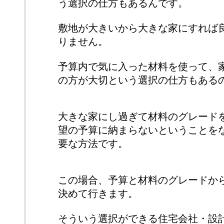
う選択の仕方もあるんです。
敷地が大きいから大きな家にすれば
りません。
予算内で気に入った材料を使って、
の方が大切という選択の仕方もある
大きな家にし過ぎて材料のグレード
望の予算に納まらないということを
要な方法です。
この場合、予算と材料のグレードか
決めて行きます。
そういう選択ができる住宅会社・設