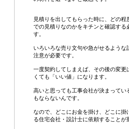
見積りを出してもらった時に、どの程
での見積りなのかをキチンと確認する
す。
いろいろな売り文句や急がせるような
注意が必要です。
一度契約してしまえば、その後の変更
くても「いい値」になります。
高いと思っても工事会社が決まってい
もならないんです。
なので、どこにお金を掛け、どこに掛
る住宅会社・設計士に依頼することが