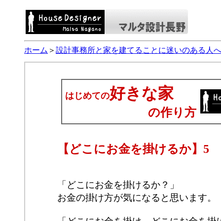
ホーム
＞
設計事務所と家を建てることに迷いのある人
好きな家
はじめての
の作り方
【どこにお金を掛けるか】5
「どこにお金を掛けるか？」
お金の掛け方が気になると思います。