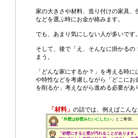
家の大きさや材料、造り付けの家具、
などを選ぶ時にお金が絡みます。
でも、あまり気にしない人が多いです
そして、後で「え、そんなに掛かるの
まう。
「どんな家にするか？」を考える時に
や特性などを考慮しながら「どこにお
を削るか」考えながら進める必要があ
「材料」
の話では、例えばこんな
「外壁は砂壁みたいにしたい」
とご希望。
「砂壁にすると壁が汚れることがあります