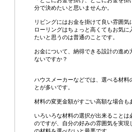
「どこにお金を掛け、どこにお金を掛
分で決めたいと思いませんか。
リビングにはお金を掛けて良い雰囲気
ローリングはちょっと高くてもお気に
たいと思うのは普通のことです。
お金について、納得できる設計の進め
ないですか？
ハウスメーカーなどでは、選べる材料
とが多いです。
材料の変更金額がすごい高額な場合も
いろいろな材料の選択が出来ることは
のですが、自分の好みの雰囲気を実現
の材料を選べないと最悪です。