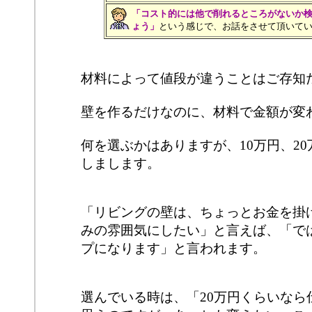
「コスト的には他で削れるところがないか
ょう」
という感じで、お話をさせて頂いて
材料によって値段が違うことはご存知
壁を作るだけなのに、材料で金額が変
何を選ぶかはありますが、10万円、2
しまします。
「リビングの壁は、ちょっとお金を掛
みの雰囲気にしたい」と言えば、「では
プになります」と言われます。
選んでいる時は、「20万円くらいなら