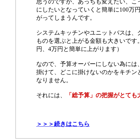
思うのですが、あっちも変えたい、こ
にしたいとなっていくと簡単に100万円
がってしまうんです。
システムキッチンやユニットバスは、
ものを選ぶと上がる金額も大きいです
円、4万円と簡単に上がります）
なので、予算オーバーにしない為には
掛けて、どこに掛けないのかをキチン
なりません。
それには、
「総予算」の把握がとても
＞＞＞続きはこちら