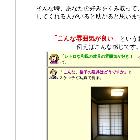
そんな時、あなたの好みをくみ取って
してくれる人がいると助かると思いま
「こんな雰囲気が良い」
という
例えばこんな感じです
「レトロな和風の建具の雰囲気が好き！」
ば、
「こんな、格子の建具はどうですか」
と
スケッチや写真で提案。