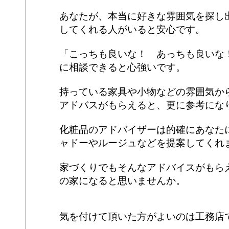
あなたが、本当に好きな雰囲気を探し
してくれる人がいると安心です。
「こっちも良いな！ あっちも良いな
に相談できると心強いです。
持っている家具や小物などの雰囲気か
アドバスがもらえると、更に参考にな
化粧品のアドバイザーは的確にあなた
ャドーやルージュなどを提案してくれ
家づくりでもそんなアドバイスがもら
の家になると思いませんか。
気を付けて頂いた方がよいのは工務店