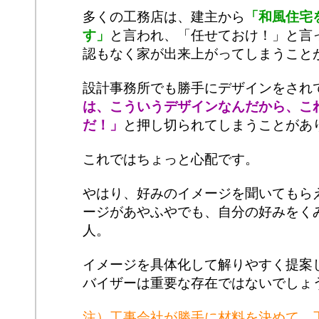
多くの工務店は、建主から
「和風住宅
す」
と言われ、「任せておけ！」と言
認もなく家が出来上がってしまうこと
設計事務所でも勝手にデザインをされ
は、こういうデザインなんだから、こ
だ！」
と押し切られてしまうことがあ
これではちょっと心配です。
やはり、好みのイメージを聞いてもら
ージがあやふやでも、自分の好みをく
人。
イメージを具体化して解りやすく提案
バイザーは重要な存在ではないでしょ
注）工事会社が勝手に材料を決めて、