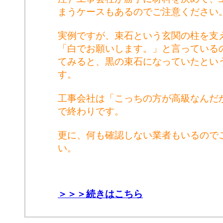
まうケースもあるのでご注意ください
実例ですが、束石という玄関の柱を支
「白でお願いします。」と言っている
てみると、黒の束石になっていたとい
す。
工事会社は「こっちの方が高級なんだ
で終わりです。
更に、何も確認しない業者もいるので
い。
＞＞＞続きはこちら