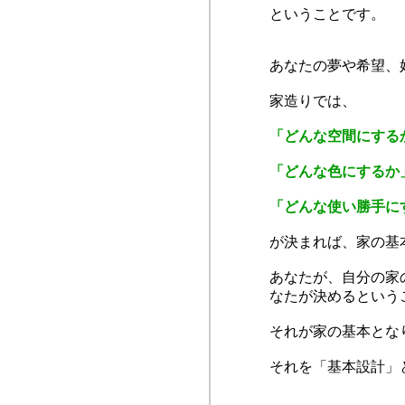
ということです。
あなたの夢や希望、
家造りでは、
「どんな空間にする
「どんな色にするか
「どんな使い勝手に
が決まれば、家の基
あなたが、自分の家
なたが決めるという
それが家の基本とな
それを「基本設計」