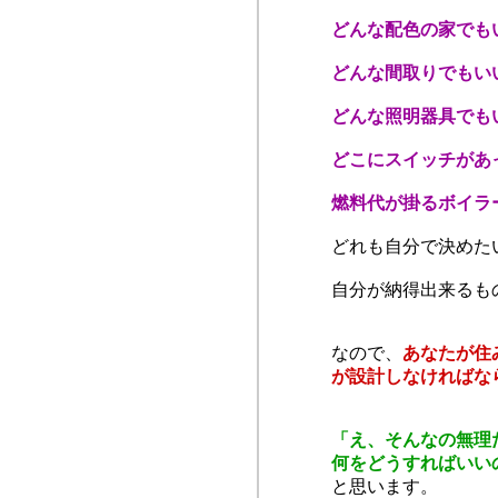
どんな配色の家でも
どんな間取りでもい
どんな照明器具でも
どこにスイッチがあ
燃料代が掛るボイラ
どれも自分で決めた
自分が納得出来るも
なので、
あなたが住
が設計しなければな
「え、そんなの無理
何をどうすればいい
と思います。