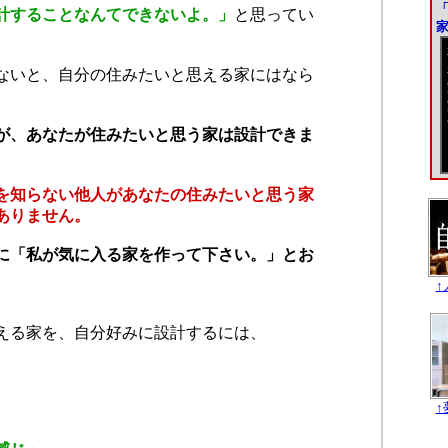
計することなんてできないよ。」
と思ってい
ないと、自分の住みたいと思える家にはなら
が、あなたが住みたいと思う家は設計できま
を知らない他人があなたの住みたいと思う家
ありません。
に「私が気に入る家を作って下さい。」とお
える家を、自分好みに設計するには、