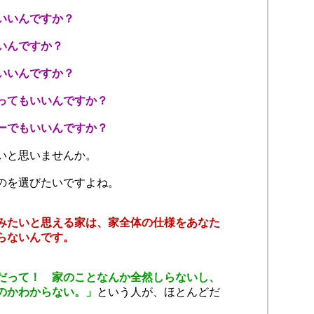
いいんですか？
いんですか？
いいんですか？
ってもいいんですか？
ーでもいいんですか？
いと思いませんか。
のを選びたいですよね。
みたいと思える家は、家全体の仕様をあなた
らないんです。
だって！ 家のことなんか全然しらないし、
のかわからない。」
という人が、ほとんどだ