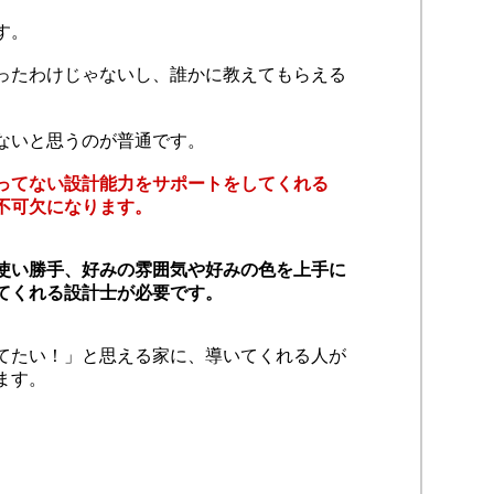
す。
ったわけじゃないし、誰かに教えてもらえる
ないと思うのが普通です。
ってない設計能力をサポートをしてくれる
不可欠になります。
使い勝手、好みの雰囲気や好みの色を上手に
てくれる設計士が必要です。
てたい！」と思える家に、導いてくれる人が
ます。