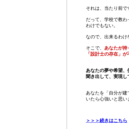
それは、当たり前で
だって、学校で教わ
わけでもない。
なので、出来るわけ
そこで、
あなたが持
「設計士の存在」が
あなたの夢や希望、
聞き出して、実現し
あなたを「自分が建
いたら心強いと思い
＞＞＞続きはこちら