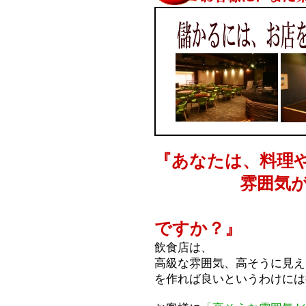
『あなたは、料理
雰囲気が合っ
作
ですか？』
飲食店は、
高級な雰囲気、高そうに見え
を作れば良いというわけには