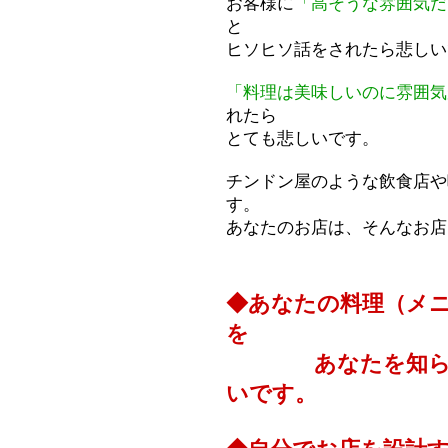
お客様に
「高そうな雰囲気だ
と
ヒソヒソ話をされたら悲しい
「料理は美味しいのに雰囲気
れたら
とても悲しいです。
チンドン屋のような飲食店や
す。
あなたのお店は、そんなお店
◆あなたの料理（メ
を
あなたを知らない
いです。