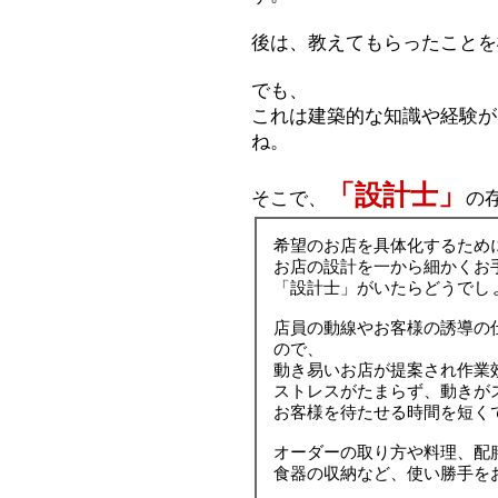
後は、教えてもらったことを
でも、
これは建築的な知識や経験が
ね。
「設計士」
そこで、
の
希望のお店を具体化するため
お店の設計を一から細かくお
「設計士」がいたらどうでし
店員の動線やお客様の誘導の
ので、
動き易いお店が提案され作業
ストレスがたまらず、動きが
お客様を待たせる時間を短く
オーダーの取り方や料理、配
食器の収納など、使い勝手を