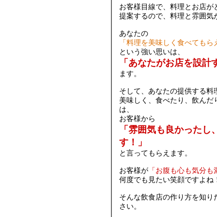
お客様目線で、料理とお店が
提案するので、料理と雰囲気
あなたの
「料理を美味しく食べてもら
という強い思いは、
「あなたがお店を設計
ます。
そして、あなたの提供する料
美味しく、食べたり、飲んだ
は、
お客様から
「雰囲気も良かったし
す！」
と言ってもらえます。
お客様が
「お腹も心も気分も
何度でも見たい笑顔ですよね
そんな飲食店の作り方を知り
さい。