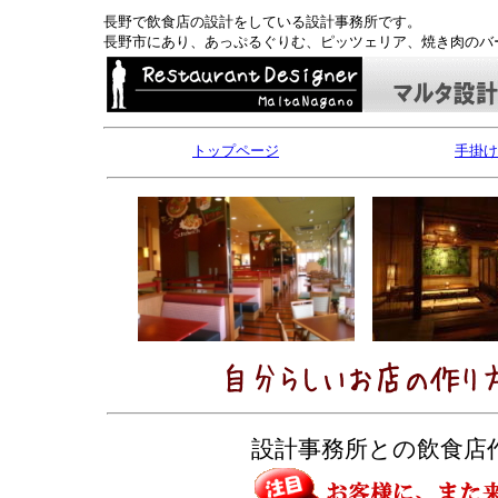
長野で飲食店の設計をしている設計事務所です。
長野市にあり、あっぷるぐりむ、ピッツェリア、焼き肉のバ
トップページ
手掛け
設計事務所との飲食店