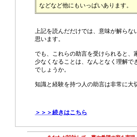
などなど他にもいっぱいあります。
上記を読んだだけでは、意味が解らな
思います。
でも、これらの助言を受けられると、
少なくなることは、なんとなく理解で
でしょうか。
知識と経験を持つ人の助言は非常に大
＞＞＞続きはこちら