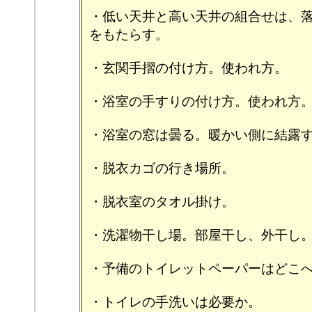
・低い天井と高い天井の組合せは、
をもたらす。
・玄関手摺の付け方。使われ方。
・浴室の手すりの付け方。使われ方
・浴室の窓は曇る。暖かい側に結露
・脱衣カゴの行き場所。
・脱衣室のタオル掛け。
・洗濯物干し場。部屋干し、外干し
・予備のトイレットペーパーはどこ
・トイレの手洗いは必要か。