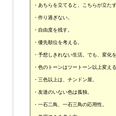
・あちらを立てると、こちらが立た
・作り過ぎない。
・自由度を残す。
・優先順位を考える。
・予想しきれない生活。でも、変化
・色のトーンはツートーン以上変え
・三色以上は、チンドン屋。
・友達のいない色は孤独。
・一石二鳥、一石三鳥の応用性。