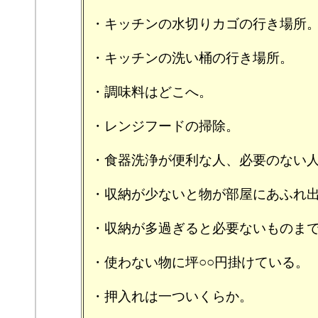
・キッチンの水切りカゴの行き場所
・キッチンの洗い桶の行き場所。
・調味料はどこへ。
・レンジフードの掃除。
・食器洗浄が便利な人、必要のない
・収納が少ないと物が部屋にあふれ
・収納が多過ぎると必要ないものま
・使わない物に坪○○円掛けている。
・押入れは一ついくらか。