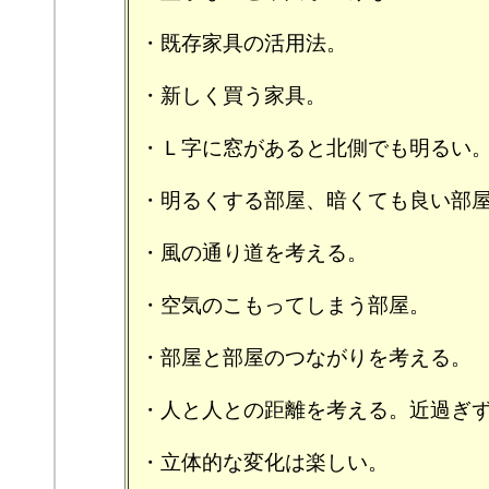
・既存家具の活用法。
・新しく買う家具。
・Ｌ字に窓があると北側でも明るい
・明るくする部屋、暗くても良い部
・風の通り道を考える。
・空気のこもってしまう部屋。
・部屋と部屋のつながりを考える。
・人と人との距離を考える。近過ぎ
・立体的な変化は楽しい。