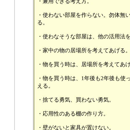
・兼用できる考え方。
・使わない部屋を作らない。勿体無
る。
・使わなそうな部屋は、他の活用法
・家中の物の居場所を考えてあげる
・物を買う時は、居場所を考えてあ
・物を買う時は、1年後も2年後も使
える。
・捨てる勇気、買わない勇気。
・応用性のある棚の作り方。
・壁がないと家具が置けない。