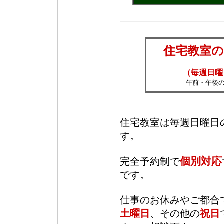
住宅教室の
（毎週日曜
午前・午後
住宅教室は毎週日曜日
す。
個別対応
完全予約制で
です。
仕事のお休みやご都合
土曜日
、その他の
祝日