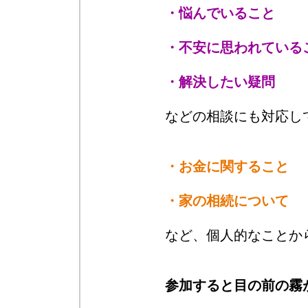
・悩んでいること
・不安に思われている
・解決したい疑問
などの相談にも対応し
・お金に関すること
・家の相続について
など、個人的なことか
参加すると目の前の霧