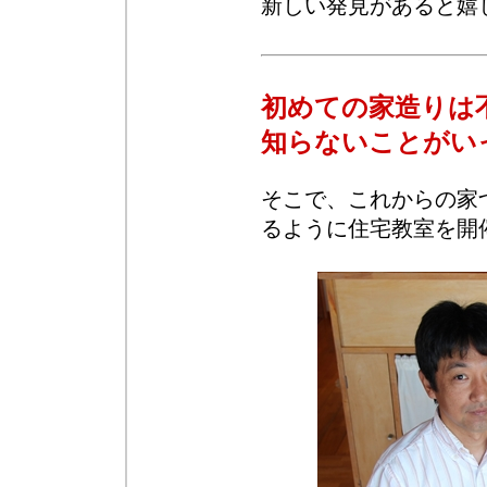
新しい発見があると嬉
初めての家造りは
知らないことがい
そこで、これからの家
るように住宅教室を開