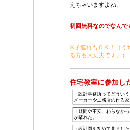
えちゃいますよね。
初回無料なのでなんで
※子連れもＯＫ！（う
る方も大丈夫です。）
住宅教室に参加し
・設計事務所ってどういう
メーカーや工務店の作る家
・疑問や不安、わらなかっ
が晴れた。
・設計図を初めて見ました