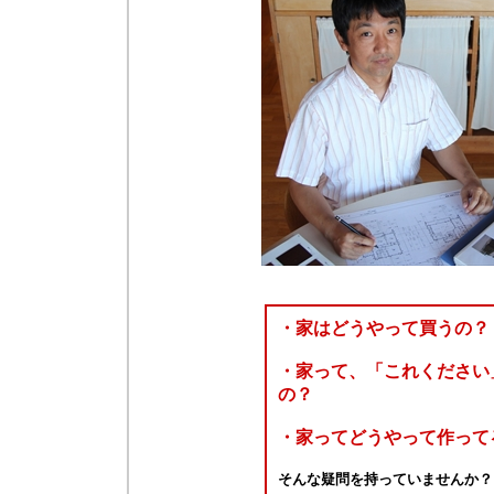
・家はどうやって買うの？
・家って、「これください
の？
・家ってどうやって作って
そんな疑問を持っていませんか？