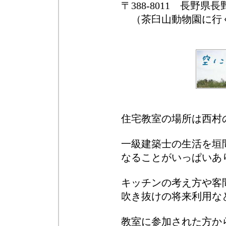
〒388-8011 長野県
（茶臼山動物園に行
住宅教室の場所は西村
一級建築士の生活を垣
なることがいっぱいあ
キッチンの考え方や客
吹き抜けの将来利用な
教室に参加された方か