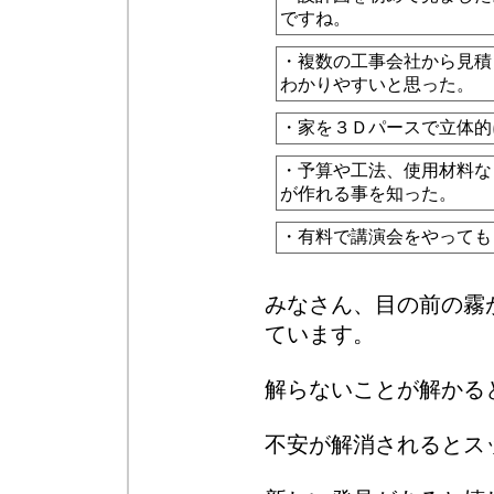
ですね。
・複数の工事会社から見積
わかりやすいと思った。
・家を３Ｄパースで立体的
・予算や工法、使用材料な
が作れる事を知った。
・有料で講演会をやっても
みなさん、目の前の霧
ています。
解らないことが解かる
不安が解消されるとス