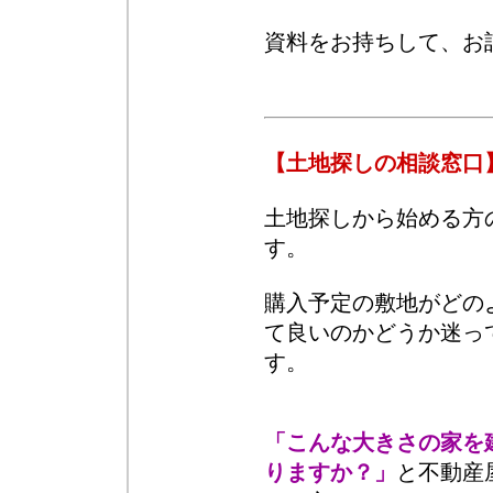
資料をお持ちして、お
【土地探しの相談窓口
土地探しから始める方
す。
購入予定の敷地がどの
て良いのかどうか迷っ
す。
「こんな大きさの家を
りますか？」
と不動産