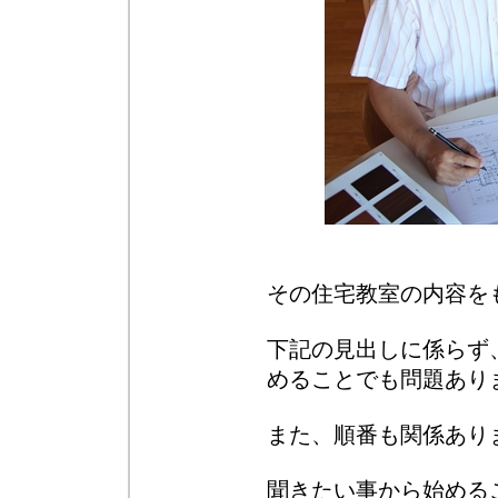
その住宅教室の内容を
下記の見出しに係らず
めることでも問題あり
また、順番も関係あり
聞きたい事から始める