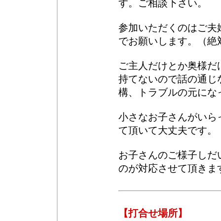
す。ご相談下さい。
参加いただくのはご夫
でお願いします。（絶
ご主人だけとか奥様だ
持てないので話の通じ
構、トラブルの元にな
小さなお子さんがいら
て頂いて大丈夫です。
お子さんのご様子しだ
のが対応させて頂きま
【打合せ場所】