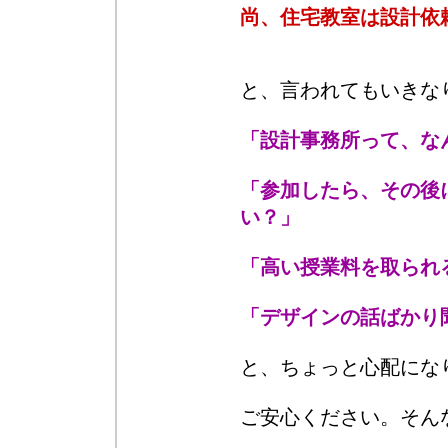
尚、住宅教室は設計依
と、言われてもいきな
「設計事務所って、な
「参加したら、その後
い？」
「高い授業料を取られ
「デザインの話ばかり
と、ちょっと心配にな
ご安心ください。そん