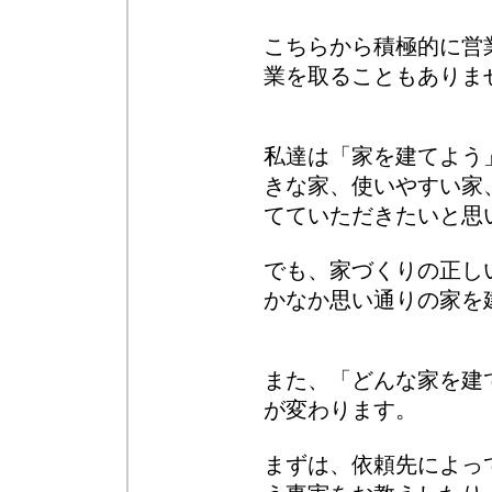
こちらから積極的に営
業を取ることもありま
私達は「家を建てよう
きな家、使いやすい家
てていただきたいと思
でも、家づくりの正し
かなか思い通りの家を
また、「どんな家を建
が変わります。
まずは、依頼先によっ