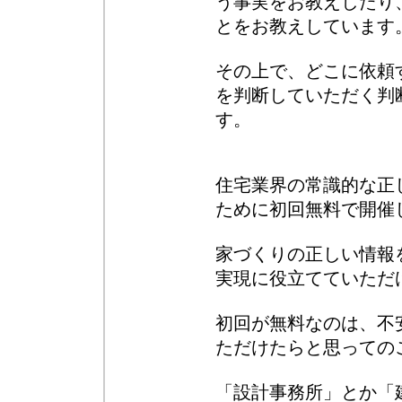
う事実をお教えしたり
とをお教えしています
その上で、どこに依頼
を判断していただく判
す。
住宅業界の常識的な正
ために初回無料で開催
家づくりの正しい情報
実現に役立てていただ
初回が無料なのは、不
ただけたらと思っての
「設計事務所」とか「