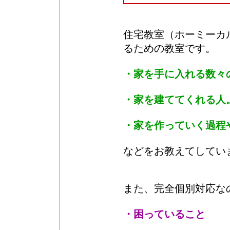
住宅教室（ホーミーカ
るための教室です。
・家を手に入れる数々
・家を建ててくれる人
・家を作っていく過程
などをお教えてしてい
また、完全個別対応な
・困っていること