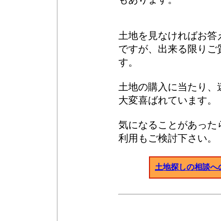
土地を見なければお答
ですが、出来る限りご
す。
土地の購入に当たり、
大変喜ばれています。
気になることがあった
利用もご検討下さい。
土地探しの相談へ