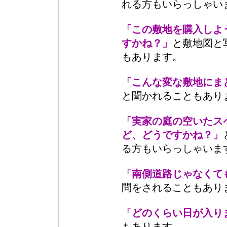
れる方もいらっしゃい
「この敷地を購入しよ
すかね？」
と敷地図と
もあります。
「こんな変な敷地にま
と聞かれることもあり
「実家の庭の空いたス
ど、どうですかね？」
る方もいらっしゃいま
「南側道路じゃなくて
問をされることもあり
「どのくらい日が入り
もあります。