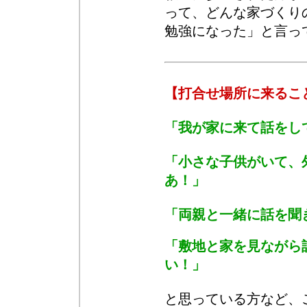
って、どんな家づくり
勉強になった」と言っ
【打合せ場所に来るこ
「我が家に来て話をし
「小さな子供がいて、
あ！」
「両親と一緒に話を聞
「敷地と家を見ながら
い！」
と思っている方など、