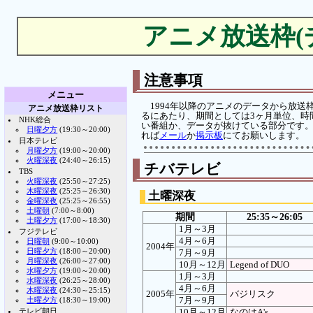
アニメ放送枠(
注意事項
メニュー
1994年以降のアニメのデータから放送
アニメ放送枠リスト
るにあたり、期間としては3ヶ月単位、時
NHK総合
い番組か、データが抜けている部分です
日曜夕方
(19:30～20:00)
れば
メール
か
掲示板
にてお願いします。
日本テレビ
月曜夕方
(19:00～20:00)
火曜深夜
(24:40～26:15)
チバテレビ
TBS
火曜深夜
(25:50～27:25)
木曜深夜
(25:25～26:30)
土曜深夜
金曜深夜
(25:25～26:55)
土曜朝
(7:00～8:00)
期間
25:35～26:05
土曜夕方
(17:00～18:30)
1月～3月
フジテレビ
4月～6月
日曜朝
(9:00～10:00)
2004年
日曜夕方
(18:00～20:00)
7月～9月
月曜深夜
(26:00～27:00)
10月～12月
Legend of DUO
水曜夕方
(19:00～20:00)
1月～3月
水曜深夜
(26:25～28:00)
4月～6月
木曜深夜
(24:30～25:15)
2005年
バジリスク
土曜夕方
(18:30～19:00)
7月～9月
テレビ朝日
10月～12月
なのはA's