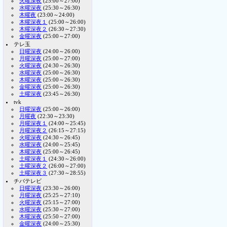
火曜深夜
(25:00～27:00)
水曜深夜
(25:30～26:30)
木曜夜
(23:00～24:00)
木曜深夜１
(25:00～26:00)
木曜深夜２
(26:30～27:30)
金曜深夜
(25:00～27:00)
テレ玉
日曜深夜
(24:00～26:00)
月曜深夜
(25:00～27:00)
火曜深夜
(24:30～26:30)
水曜深夜
(25:00～26:30)
木曜深夜
(25:00～26:30)
金曜深夜
(25:00～26:30)
土曜深夜
(23:45～26:30)
tvk
日曜深夜
(25:00～26:00)
月曜夜
(22:30～23:30)
月曜深夜１
(24:00～25:45)
月曜深夜２
(26:15～27:15)
火曜深夜
(24:30～26:45)
水曜深夜
(24:00～25:45)
木曜深夜
(25:00～26:45)
土曜深夜１
(24:30～26:00)
土曜深夜２
(26:00～27:00)
土曜深夜３
(27:30～28:55)
チバテレビ
日曜深夜
(23:30～26:00)
月曜深夜
(25:25～27:10)
火曜深夜
(25:15～27:00)
水曜深夜
(25:30～27:00)
木曜深夜
(25:50～27:00)
金曜深夜
(24:00～25:30)