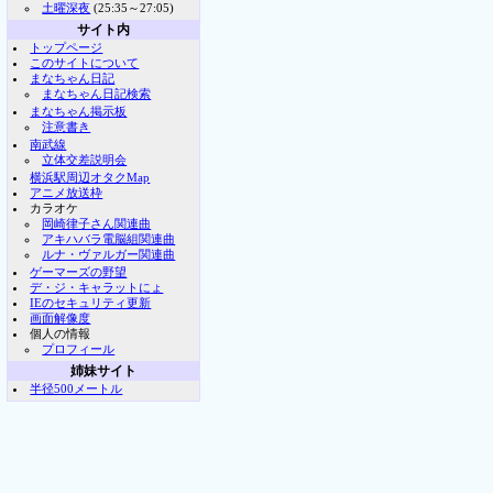
土曜深夜
(25:35～27:05)
サイト内
トップページ
このサイトについて
まなちゃん日記
まなちゃん日記検索
まなちゃん掲示板
注意書き
南武線
立体交差説明会
横浜駅周辺オタクMap
アニメ放送枠
カラオケ
岡崎律子さん関連曲
アキハバラ電脳組関連曲
ルナ・ヴァルガー関連曲
ゲーマーズの野望
デ・ジ・キャラットにょ
IEのセキュリティ更新
画面解像度
個人の情報
プロフィール
姉妹サイト
半径500メートル