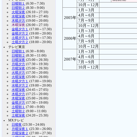
日曜朝１
(6:30～7:30)
10月～12月
日曜朝２
(8:30～9:00)
1月～3月
火曜深夜
(26:10～27:10)
4月～6月
水曜深夜
(26:10～27:40)
2005年
7月～9月
木曜夕方
(19:00～20:00)
木曜深夜
(26:00～27:10)
10月～12月
金曜夕方１
(17:00～17:30)
1月～3月
金曜夕方２
(19:00～20:00)
4月～6月
土曜夕方１
(17:00～17:30)
2006年
7月～9月
土曜夕方２
(18:00～20:00)
10月～12月
テレビ東京
日曜朝１
(6:30～8:00)
1月～3月
日曜朝２
(8:30～11:00)
4月～6月
2007年
日曜深夜
(25:00～26:30)
7月～9月
月曜夕方
(17:30～19:30)
10月～12月
月曜深夜
(25:00～26:30)
火曜夕方
(17:30～20:00)
火曜深夜
(25:00～26:00)
水曜夕方１
(17:00～19:00)
水曜夕方２
(19:00～20:00)
水曜深夜
(24:45～27:05)
木曜夕方
(17:25～20:00)
木曜深夜
(25:00～26:00)
金曜夕方
(17:30～19:00)
土曜朝１
(7:00～9:00)
土曜朝２
(9:00～11:00)
土曜深夜
(24:20～25:30)
MXテレビ
日曜夜
(23:30～24:00)
月曜深夜１
(25:30～26:00)
月曜深夜２
(27:00～27:30)