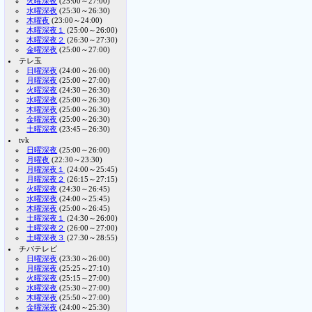
火曜深夜
(25:00～27:00)
水曜深夜
(25:30～26:30)
木曜夜
(23:00～24:00)
木曜深夜１
(25:00～26:00)
木曜深夜２
(26:30～27:30)
金曜深夜
(25:00～27:00)
テレ玉
日曜深夜
(24:00～26:00)
月曜深夜
(25:00～27:00)
火曜深夜
(24:30～26:30)
水曜深夜
(25:00～26:30)
木曜深夜
(25:00～26:30)
金曜深夜
(25:00～26:30)
土曜深夜
(23:45～26:30)
tvk
日曜深夜
(25:00～26:00)
月曜夜
(22:30～23:30)
月曜深夜１
(24:00～25:45)
月曜深夜２
(26:15～27:15)
火曜深夜
(24:30～26:45)
水曜深夜
(24:00～25:45)
木曜深夜
(25:00～26:45)
土曜深夜１
(24:30～26:00)
土曜深夜２
(26:00～27:00)
土曜深夜３
(27:30～28:55)
チバテレビ
日曜深夜
(23:30～26:00)
月曜深夜
(25:25～27:10)
火曜深夜
(25:15～27:00)
水曜深夜
(25:30～27:00)
木曜深夜
(25:50～27:00)
金曜深夜
(24:00～25:30)