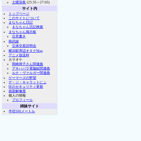
土曜深夜
(25:35～27:05)
サイト内
トップページ
このサイトについて
まなちゃん日記
まなちゃん日記検索
まなちゃん掲示板
注意書き
南武線
立体交差説明会
横浜駅周辺オタクMap
アニメ放送枠
カラオケ
岡崎律子さん関連曲
アキハバラ電脳組関連曲
ルナ・ヴァルガー関連曲
ゲーマーズの野望
デ・ジ・キャラットにょ
IEのセキュリティ更新
画面解像度
個人の情報
プロフィール
姉妹サイト
半径500メートル