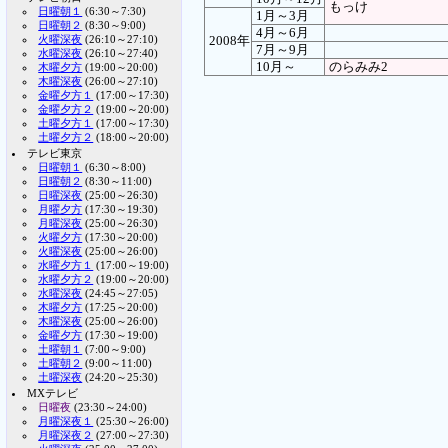
もっけ
日曜朝１
(6:30～7:30)
1月～3月
日曜朝２
(8:30～9:00)
4月～6月
火曜深夜
(26:10～27:10)
2008年
7月～9月
水曜深夜
(26:10～27:40)
10月～
のらみみ2
木曜夕方
(19:00～20:00)
木曜深夜
(26:00～27:10)
金曜夕方１
(17:00～17:30)
金曜夕方２
(19:00～20:00)
土曜夕方１
(17:00～17:30)
土曜夕方２
(18:00～20:00)
テレビ東京
日曜朝１
(6:30～8:00)
日曜朝２
(8:30～11:00)
日曜深夜
(25:00～26:30)
月曜夕方
(17:30～19:30)
月曜深夜
(25:00～26:30)
火曜夕方
(17:30～20:00)
火曜深夜
(25:00～26:00)
水曜夕方１
(17:00～19:00)
水曜夕方２
(19:00～20:00)
水曜深夜
(24:45～27:05)
木曜夕方
(17:25～20:00)
木曜深夜
(25:00～26:00)
金曜夕方
(17:30～19:00)
土曜朝１
(7:00～9:00)
土曜朝２
(9:00～11:00)
土曜深夜
(24:20～25:30)
MXテレビ
日曜夜
(23:30～24:00)
月曜深夜１
(25:30～26:00)
月曜深夜２
(27:00～27:30)