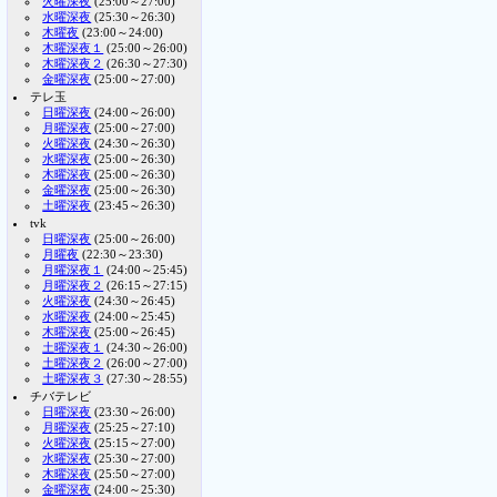
火曜深夜
(25:00～27:00)
水曜深夜
(25:30～26:30)
木曜夜
(23:00～24:00)
木曜深夜１
(25:00～26:00)
木曜深夜２
(26:30～27:30)
金曜深夜
(25:00～27:00)
テレ玉
日曜深夜
(24:00～26:00)
月曜深夜
(25:00～27:00)
火曜深夜
(24:30～26:30)
水曜深夜
(25:00～26:30)
木曜深夜
(25:00～26:30)
金曜深夜
(25:00～26:30)
土曜深夜
(23:45～26:30)
tvk
日曜深夜
(25:00～26:00)
月曜夜
(22:30～23:30)
月曜深夜１
(24:00～25:45)
月曜深夜２
(26:15～27:15)
火曜深夜
(24:30～26:45)
水曜深夜
(24:00～25:45)
木曜深夜
(25:00～26:45)
土曜深夜１
(24:30～26:00)
土曜深夜２
(26:00～27:00)
土曜深夜３
(27:30～28:55)
チバテレビ
日曜深夜
(23:30～26:00)
月曜深夜
(25:25～27:10)
火曜深夜
(25:15～27:00)
水曜深夜
(25:30～27:00)
木曜深夜
(25:50～27:00)
金曜深夜
(24:00～25:30)