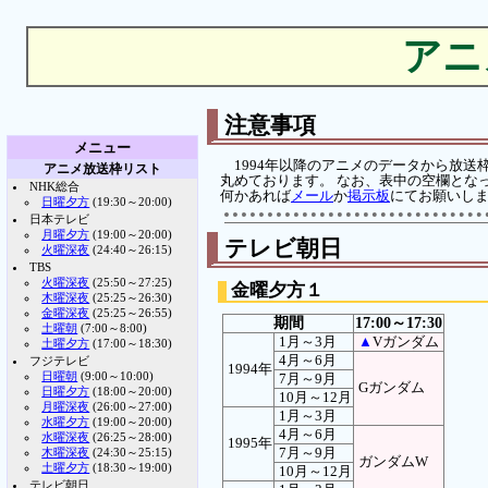
アニ
注意事項
メニュー
1994年以降のアニメのデータから放
アニメ放送枠リスト
丸めております。 なお、表中の空欄とな
NHK総合
何かあれば
メール
か
掲示板
にてお願いし
日曜夕方
(19:30～20:00)
日本テレビ
月曜夕方
(19:00～20:00)
テレビ朝日
火曜深夜
(24:40～26:15)
TBS
火曜深夜
(25:50～27:25)
金曜夕方１
木曜深夜
(25:25～26:30)
金曜深夜
(25:25～26:55)
期間
17:00～17:30
土曜朝
(7:00～8:00)
1月～3月
▲
Vガンダム
土曜夕方
(17:00～18:30)
4月～6月
フジテレビ
1994年
日曜朝
(9:00～10:00)
7月～9月
Gガンダム
日曜夕方
(18:00～20:00)
10月～12月
月曜深夜
(26:00～27:00)
1月～3月
水曜夕方
(19:00～20:00)
4月～6月
水曜深夜
(26:25～28:00)
1995年
木曜深夜
(24:30～25:15)
7月～9月
ガンダムW
土曜夕方
(18:30～19:00)
10月～12月
テレビ朝日