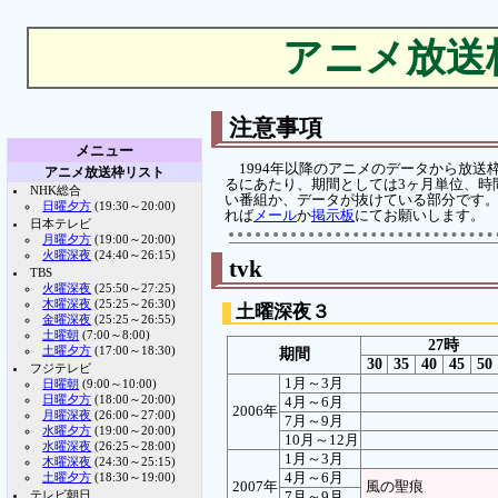
アニメ放送枠
注意事項
メニュー
1994年以降のアニメのデータから放送
アニメ放送枠リスト
るにあたり、期間としては3ヶ月単位、時
NHK総合
い番組か、データが抜けている部分です
日曜夕方
(19:30～20:00)
れば
メール
か
掲示板
にてお願いします。
日本テレビ
月曜夕方
(19:00～20:00)
火曜深夜
(24:40～26:15)
tvk
TBS
火曜深夜
(25:50～27:25)
木曜深夜
(25:25～26:30)
土曜深夜３
金曜深夜
(25:25～26:55)
土曜朝
(7:00～8:00)
27時
土曜夕方
(17:00～18:30)
期間
30
35
40
45
50
フジテレビ
1月～3月
日曜朝
(9:00～10:00)
日曜夕方
(18:00～20:00)
4月～6月
2006年
月曜深夜
(26:00～27:00)
7月～9月
水曜夕方
(19:00～20:00)
10月～12月
水曜深夜
(26:25～28:00)
1月～3月
木曜深夜
(24:30～25:15)
土曜夕方
(18:30～19:00)
4月～6月
2007年
風の聖痕
テレビ朝日
7月～9月