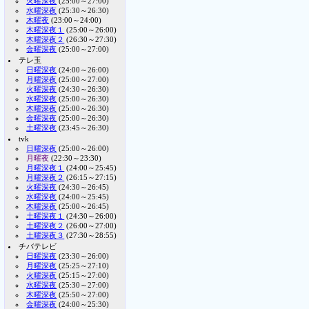
火曜深夜
(25:00～27:00)
水曜深夜
(25:30～26:30)
木曜夜
(23:00～24:00)
木曜深夜１
(25:00～26:00)
木曜深夜２
(26:30～27:30)
金曜深夜
(25:00～27:00)
テレ玉
日曜深夜
(24:00～26:00)
月曜深夜
(25:00～27:00)
火曜深夜
(24:30～26:30)
水曜深夜
(25:00～26:30)
木曜深夜
(25:00～26:30)
金曜深夜
(25:00～26:30)
土曜深夜
(23:45～26:30)
tvk
日曜深夜
(25:00～26:00)
月曜夜
(22:30～23:30)
月曜深夜１
(24:00～25:45)
月曜深夜２
(26:15～27:15)
火曜深夜
(24:30～26:45)
水曜深夜
(24:00～25:45)
木曜深夜
(25:00～26:45)
土曜深夜１
(24:30～26:00)
土曜深夜２
(26:00～27:00)
土曜深夜３
(27:30～28:55)
チバテレビ
日曜深夜
(23:30～26:00)
月曜深夜
(25:25～27:10)
火曜深夜
(25:15～27:00)
水曜深夜
(25:30～27:00)
木曜深夜
(25:50～27:00)
金曜深夜
(24:00～25:30)