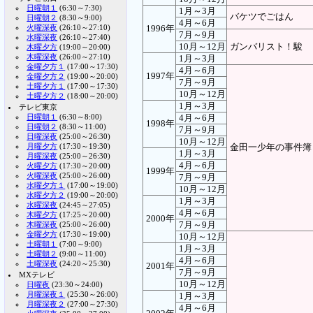
日曜朝１
(6:30～7:30)
1月～3月
バケツでごはん
日曜朝２
(8:30～9:00)
4月～6月
火曜深夜
(26:10～27:10)
1996年
7月～9月
水曜深夜
(26:10～27:40)
10月～12月
ガンバリスト！駿
木曜夕方
(19:00～20:00)
木曜深夜
(26:00～27:10)
1月～3月
金曜夕方１
(17:00～17:30)
4月～6月
1997年
金曜夕方２
(19:00～20:00)
7月～9月
土曜夕方１
(17:00～17:30)
10月～12月
土曜夕方２
(18:00～20:00)
1月～3月
テレビ東京
日曜朝１
(6:30～8:00)
4月～6月
1998年
日曜朝２
(8:30～11:00)
7月～9月
日曜深夜
(25:00～26:30)
10月～12月
月曜夕方
(17:30～19:30)
金田一少年の事件簿
1月～3月
月曜深夜
(25:00～26:30)
4月～6月
火曜夕方
(17:30～20:00)
1999年
火曜深夜
(25:00～26:00)
7月～9月
水曜夕方１
(17:00～19:00)
10月～12月
水曜夕方２
(19:00～20:00)
1月～3月
水曜深夜
(24:45～27:05)
4月～6月
木曜夕方
(17:25～20:00)
2000年
木曜深夜
(25:00～26:00)
7月～9月
金曜夕方
(17:30～19:00)
10月～12月
土曜朝１
(7:00～9:00)
1月～3月
土曜朝２
(9:00～11:00)
4月～6月
土曜深夜
(24:20～25:30)
2001年
7月～9月
MXテレビ
10月～12月
日曜夜
(23:30～24:00)
月曜深夜１
(25:30～26:00)
1月～3月
月曜深夜２
(27:00～27:30)
4月～6月