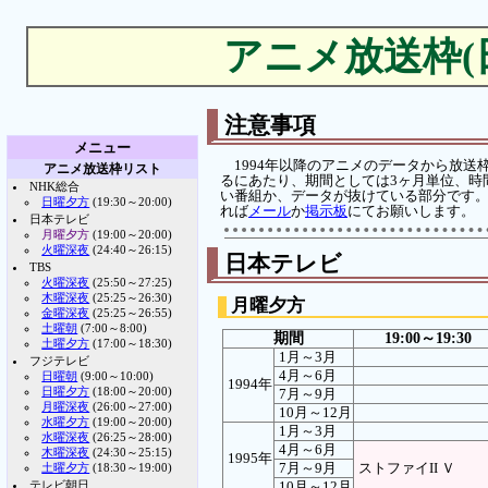
アニメ放送枠(
注意事項
メニュー
1994年以降のアニメのデータから放送
アニメ放送枠リスト
るにあたり、期間としては3ヶ月単位、時
NHK総合
い番組か、データが抜けている部分です
日曜夕方
(19:30～20:00)
れば
メール
か
掲示板
にてお願いします。
日本テレビ
月曜夕方
(19:00～20:00)
火曜深夜
(24:40～26:15)
日本テレビ
TBS
火曜深夜
(25:50～27:25)
木曜深夜
(25:25～26:30)
月曜夕方
金曜深夜
(25:25～26:55)
土曜朝
(7:00～8:00)
期間
19:00～19:30
土曜夕方
(17:00～18:30)
1月～3月
フジテレビ
4月～6月
日曜朝
(9:00～10:00)
1994年
日曜夕方
(18:00～20:00)
7月～9月
月曜深夜
(26:00～27:00)
10月～12月
水曜夕方
(19:00～20:00)
1月～3月
水曜深夜
(26:25～28:00)
4月～6月
木曜深夜
(24:30～25:15)
1995年
土曜夕方
(18:30～19:00)
7月～9月
ストファイII Ｖ
テレビ朝日
10月～12月