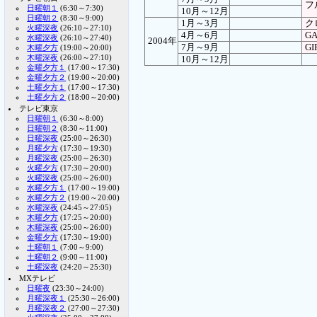
フ
日曜朝１
(6:30～7:30)
10月～12月
日曜朝２
(8:30～9:00)
1月～3月
ク
火曜深夜
(26:10～27:10)
4月～6月
GA
水曜深夜
(26:10～27:40)
2004年
7月～9月
G
木曜夕方
(19:00～20:00)
木曜深夜
(26:00～27:10)
10月～12月
金曜夕方１
(17:00～17:30)
金曜夕方２
(19:00～20:00)
土曜夕方１
(17:00～17:30)
土曜夕方２
(18:00～20:00)
テレビ東京
日曜朝１
(6:30～8:00)
日曜朝２
(8:30～11:00)
日曜深夜
(25:00～26:30)
月曜夕方
(17:30～19:30)
月曜深夜
(25:00～26:30)
火曜夕方
(17:30～20:00)
火曜深夜
(25:00～26:00)
水曜夕方１
(17:00～19:00)
水曜夕方２
(19:00～20:00)
水曜深夜
(24:45～27:05)
木曜夕方
(17:25～20:00)
木曜深夜
(25:00～26:00)
金曜夕方
(17:30～19:00)
土曜朝１
(7:00～9:00)
土曜朝２
(9:00～11:00)
土曜深夜
(24:20～25:30)
MXテレビ
日曜夜
(23:30～24:00)
月曜深夜１
(25:30～26:00)
月曜深夜２
(27:00～27:30)