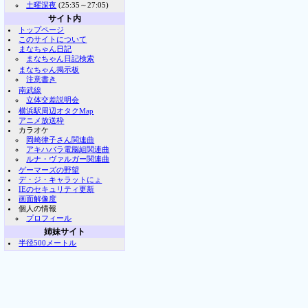
土曜深夜
(25:35～27:05)
サイト内
トップページ
このサイトについて
まなちゃん日記
まなちゃん日記検索
まなちゃん掲示板
注意書き
南武線
立体交差説明会
横浜駅周辺オタクMap
アニメ放送枠
カラオケ
岡崎律子さん関連曲
アキハバラ電脳組関連曲
ルナ・ヴァルガー関連曲
ゲーマーズの野望
デ・ジ・キャラットにょ
IEのセキュリティ更新
画面解像度
個人の情報
プロフィール
姉妹サイト
半径500メートル