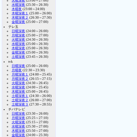
火曜深夜
(25:00～27:00)
水曜深夜
(25:30～26:30)
木曜夜
(23:00～24:00)
木曜深夜１
(25:00～26:00)
木曜深夜２
(26:30～27:30)
金曜深夜
(25:00～27:00)
テレ玉
日曜深夜
(24:00～26:00)
月曜深夜
(25:00～27:00)
火曜深夜
(24:30～26:30)
水曜深夜
(25:00～26:30)
木曜深夜
(25:00～26:30)
金曜深夜
(25:00～26:30)
土曜深夜
(23:45～26:30)
tvk
日曜深夜
(25:00～26:00)
月曜夜
(22:30～23:30)
月曜深夜１
(24:00～25:45)
月曜深夜２
(26:15～27:15)
火曜深夜
(24:30～26:45)
水曜深夜
(24:00～25:45)
木曜深夜
(25:00～26:45)
土曜深夜１
(24:30～26:00)
土曜深夜２
(26:00～27:00)
土曜深夜３
(27:30～28:55)
チバテレビ
日曜深夜
(23:30～26:00)
月曜深夜
(25:25～27:10)
火曜深夜
(25:15～27:00)
水曜深夜
(25:30～27:00)
木曜深夜
(25:50～27:00)
金曜深夜
(24:00～25:30)