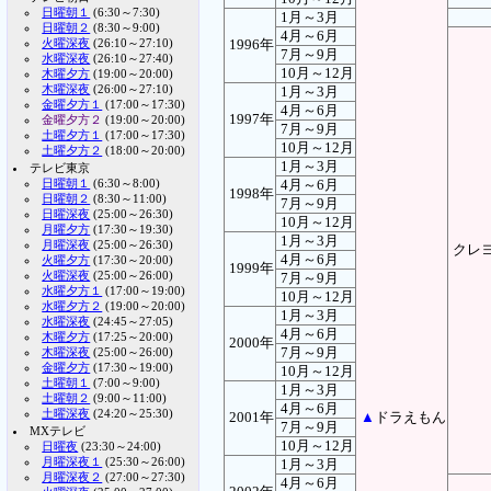
日曜朝１
(6:30～7:30)
1月～3月
日曜朝２
(8:30～9:00)
4月～6月
火曜深夜
(26:10～27:10)
1996年
7月～9月
水曜深夜
(26:10～27:40)
10月～12月
木曜夕方
(19:00～20:00)
木曜深夜
(26:00～27:10)
1月～3月
金曜夕方１
(17:00～17:30)
4月～6月
1997年
金曜夕方２
(19:00～20:00)
7月～9月
土曜夕方１
(17:00～17:30)
10月～12月
土曜夕方２
(18:00～20:00)
1月～3月
テレビ東京
日曜朝１
(6:30～8:00)
4月～6月
1998年
日曜朝２
(8:30～11:00)
7月～9月
日曜深夜
(25:00～26:30)
10月～12月
月曜夕方
(17:30～19:30)
1月～3月
月曜深夜
(25:00～26:30)
クレ
4月～6月
火曜夕方
(17:30～20:00)
1999年
火曜深夜
(25:00～26:00)
7月～9月
水曜夕方１
(17:00～19:00)
10月～12月
水曜夕方２
(19:00～20:00)
1月～3月
水曜深夜
(24:45～27:05)
4月～6月
木曜夕方
(17:25～20:00)
2000年
木曜深夜
(25:00～26:00)
7月～9月
金曜夕方
(17:30～19:00)
10月～12月
土曜朝１
(7:00～9:00)
1月～3月
土曜朝２
(9:00～11:00)
4月～6月
土曜深夜
(24:20～25:30)
2001年
▲
ドラえもん
7月～9月
MXテレビ
10月～12月
日曜夜
(23:30～24:00)
月曜深夜１
(25:30～26:00)
1月～3月
月曜深夜２
(27:00～27:30)
4月～6月