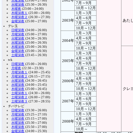
2002年
火曜深夜
(25:00～27:00)
7月～9月
水曜深夜
(25:30～26:30)
10月～12月
木曜夜
(23:00～24:00)
木曜深夜１
(25:00～26:00)
1月～3月
木曜深夜２
(26:30～27:30)
4月～6月
2003年
あた
金曜深夜
(25:00～27:00)
7月～9月
テレ玉
10月～12月
日曜深夜
(24:00～26:00)
1月～3月
月曜深夜
(25:00～27:00)
4月～6月
火曜深夜
(24:30～26:30)
2004年
水曜深夜
(25:00～26:30)
7月～9月
木曜深夜
(25:00～26:30)
10月～12月
金曜深夜
(25:00～26:30)
1月～3月
土曜深夜
(23:45～26:30)
4月～6月
tvk
2005年
7月～9月
日曜深夜
(25:00～26:00)
月曜夜
(22:30～23:30)
10月～12月
月曜深夜１
(24:00～25:45)
1月～3月
月曜深夜２
(26:15～27:15)
4月～6月
火曜深夜
(24:30～26:45)
2006年
7月～9月
水曜深夜
(24:00～25:45)
10月～12月
クレ
木曜深夜
(25:00～26:45)
土曜深夜１
(24:30～26:00)
1月～3月
土曜深夜２
(26:00～27:00)
4月～6月
2007年
土曜深夜３
(27:30～28:55)
7月～9月
チバテレビ
10月～12月
日曜深夜
(23:30～26:00)
1月～3月
月曜深夜
(25:25～27:10)
火曜深夜
(25:15～27:00)
4月～6月
2008年
水曜深夜
(25:30～27:00)
7月～9月
木曜深夜
(25:50～27:00)
10月～
金曜深夜
(24:00～25:30)