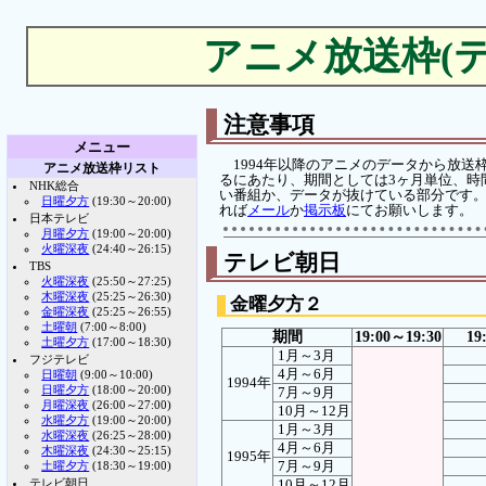
アニメ放送枠(
注意事項
メニュー
1994年以降のアニメのデータから放送
アニメ放送枠リスト
るにあたり、期間としては3ヶ月単位、時
NHK総合
い番組か、データが抜けている部分です
日曜夕方
(19:30～20:00)
れば
メール
か
掲示板
にてお願いします。
日本テレビ
月曜夕方
(19:00～20:00)
火曜深夜
(24:40～26:15)
テレビ朝日
TBS
火曜深夜
(25:50～27:25)
木曜深夜
(25:25～26:30)
金曜夕方２
金曜深夜
(25:25～26:55)
土曜朝
(7:00～8:00)
期間
19:00～19:30
19
土曜夕方
(17:00～18:30)
1月～3月
フジテレビ
4月～6月
日曜朝
(9:00～10:00)
1994年
日曜夕方
(18:00～20:00)
7月～9月
月曜深夜
(26:00～27:00)
10月～12月
水曜夕方
(19:00～20:00)
1月～3月
水曜深夜
(26:25～28:00)
4月～6月
木曜深夜
(24:30～25:15)
1995年
土曜夕方
(18:30～19:00)
7月～9月
テレビ朝日
10月～12月