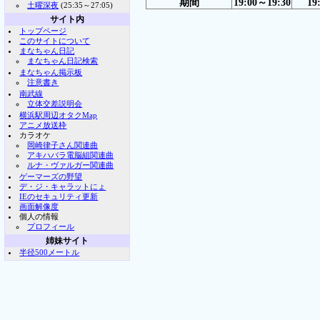
期間
19:00～19:30
19
土曜深夜
(25:35～27:05)
サイト内
トップページ
このサイトについて
まなちゃん日記
まなちゃん日記検索
まなちゃん掲示板
注意書き
南武線
立体交差説明会
横浜駅周辺オタクMap
アニメ放送枠
カラオケ
岡崎律子さん関連曲
アキハバラ電脳組関連曲
ルナ・ヴァルガー関連曲
ゲーマーズの野望
デ・ジ・キャラットにょ
IEのセキュリティ更新
画面解像度
個人の情報
プロフィール
姉妹サイト
半径500メートル