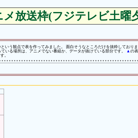
ニメ放送枠(フジテレビ土曜夕
送枠という観点で表を作ってみました。 面白そうなところだけを抜粋しておりま
っている場所は、アニメでない番組か、データが抜けている部分です。
▲
の表
ます。