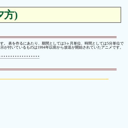
方)
す。 表を作るにあたり、期間としては3ヶ月単位、時間としては5分単位で
示が付いているものは1994年以前から放送が開始されていたアニメです。