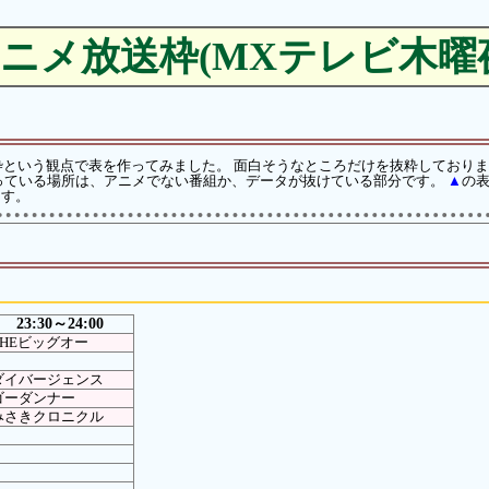
ニメ放送枠(MXテレビ木曜
送枠という観点で表を作ってみました。 面白そうなところだけを抜粋しておりま
っている場所は、アニメでない番組か、データが抜けている部分です。
▲
の表
ます。
23:30～24:00
THEビッグオー
ダイバージェンス
ゴーダンナー
みさきクロニクル