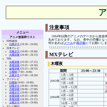
ア
注意事項
メニュー
1994年以降のアニメのデータから放
アニメ放送枠リスト
丸めております。 なお、表中の空欄とな
NHK総合
何かあれば
メール
か
掲示板
にてお願いし
日曜夕方
(19:30～20:00)
日本テレビ
月曜夕方
(19:00～20:00)
MXテレビ
火曜深夜
(24:40～26:15)
TBS
火曜深夜
(25:50～27:25)
木曜夜
木曜深夜
(25:25～26:30)
金曜深夜
(25:25～26:55)
期間
23:00～23:30
土曜朝
(7:00～8:00)
1月～3月
土曜夕方
(17:00～18:30)
4月～6月
フジテレビ
2003年
日曜朝
(9:00～10:00)
7月～9月
日曜夕方
(18:00～20:00)
10月～12月
月曜深夜
(26:00～27:00)
1月～3月
水曜夕方
(19:00～20:00)
4月～6月
水曜深夜
(26:25～28:00)
2004年
木曜深夜
(24:30～25:15)
7月～9月
土曜夕方
(18:30～19:00)
10月～12月
テレビ朝日