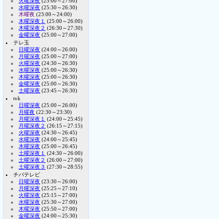
火曜深夜
(25:00～27:00)
水曜深夜
(25:30～26:30)
木曜夜
(23:00～24:00)
木曜深夜１
(25:00～26:00)
木曜深夜２
(26:30～27:30)
金曜深夜
(25:00～27:00)
テレ玉
日曜深夜
(24:00～26:00)
月曜深夜
(25:00～27:00)
火曜深夜
(24:30～26:30)
水曜深夜
(25:00～26:30)
木曜深夜
(25:00～26:30)
金曜深夜
(25:00～26:30)
土曜深夜
(23:45～26:30)
tvk
日曜深夜
(25:00～26:00)
月曜夜
(22:30～23:30)
月曜深夜１
(24:00～25:45)
月曜深夜２
(26:15～27:15)
火曜深夜
(24:30～26:45)
水曜深夜
(24:00～25:45)
木曜深夜
(25:00～26:45)
土曜深夜１
(24:30～26:00)
土曜深夜２
(26:00～27:00)
土曜深夜３
(27:30～28:55)
チバテレビ
日曜深夜
(23:30～26:00)
月曜深夜
(25:25～27:10)
火曜深夜
(25:15～27:00)
水曜深夜
(25:30～27:00)
木曜深夜
(25:50～27:00)
金曜深夜
(24:00～25:30)