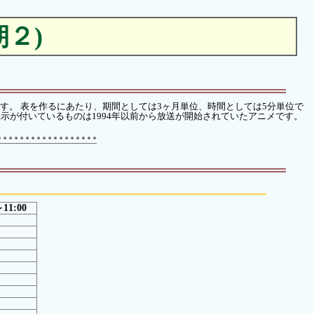
２)
す。 表を作るにあたり、期間としては3ヶ月単位、時間としては5分単位で
示が付いているものは1994年以前から放送が開始されていたアニメです。
～11:00