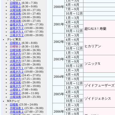
1月～3月
日曜朝１
(6:30～7:30)
4月～6月
日曜朝２
(8:30～9:00)
2000年
7月～9月
火曜深夜
(26:10～27:10)
10月～12月
水曜深夜
(26:10～27:40)
木曜夕方
(19:00～20:00)
1月～3月
木曜深夜
(26:00～27:10)
4月～6月
2001年
金曜夕方１
(17:00～17:30)
7月～9月
金曜夕方２
(19:00～20:00)
超GALS！寿蘭
10月～12月
土曜夕方１
(17:00～17:30)
土曜夕方２
(18:00～20:00)
1月～3月
テレビ東京
4月～6月
2002年
日曜朝１
(6:30～8:00)
7月～9月
ヒカリアン
日曜朝２
(8:30～11:00)
10月～12月
日曜深夜
(25:00～26:30)
1月～3月
月曜夕方
(17:30～19:30)
4月～6月
月曜深夜
(25:00～26:30)
2003年
火曜夕方
(17:30～20:00)
7月～9月
ソニックX
火曜深夜
(25:00～26:00)
10月～12月
水曜夕方１
(17:00～19:00)
1月～3月
水曜夕方２
(19:00～20:00)
4月～6月
水曜深夜
(24:45～27:05)
2004年
木曜夕方
(17:25～20:00)
7月～9月
木曜深夜
(25:00～26:00)
10月～12月
ゾイドフューザーズ
金曜夕方
(17:30～19:00)
1月～3月
土曜朝１
(7:00～9:00)
4月～6月
土曜朝２
(9:00～11:00)
2005年
7月～9月
土曜深夜
(24:20～25:30)
ゾイドジェネシス
10月～12月
MXテレビ
日曜夜
(23:30～24:00)
1月～3月
月曜深夜１
(25:30～26:00)
4月～6月
2006年
月曜深夜２
(27:00～27:30)
7月～9月