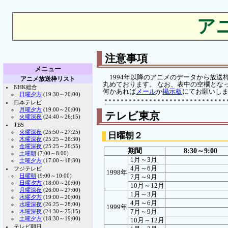
ア
注意事項
メニュー
1994年以降のアニメのデータから放
アニメ放送枠リスト
丸めております。 なお、表中の空欄とな
NHK総合
何かあれば
メール
か
掲示板
にてお願いし
日曜夕方
(19:30～20:00)
日本テレビ
月曜夕方
(19:00～20:00)
テレビ東京
火曜深夜
(24:40～26:15)
TBS
火曜深夜
(25:50～27:25)
日曜朝２
木曜深夜
(25:25～26:30)
金曜深夜
(25:25～26:55)
期間
8:30～9:00
土曜朝
(7:00～8:00)
1月～3月
土曜夕方
(17:00～18:30)
4月～6月
フジテレビ
1998年
日曜朝
(9:00～10:00)
7月～9月
日曜夕方
(18:00～20:00)
10月～12月
月曜深夜
(26:00～27:00)
1月～3月
水曜夕方
(19:00～20:00)
4月～6月
水曜深夜
(26:25～28:00)
1999年
木曜深夜
(24:30～25:15)
7月～9月
土曜夕方
(18:30～19:00)
10月～12月
テレビ朝日