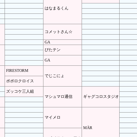
はなまるくん
コメットさん☆
GA
ぴたテン
GA
FIRESTORM
でじこにょ
ポポロクロイス
ズッコケ三人組
マシュマロ通信
ギャグコロスタジオ
マイメロ
MÄR