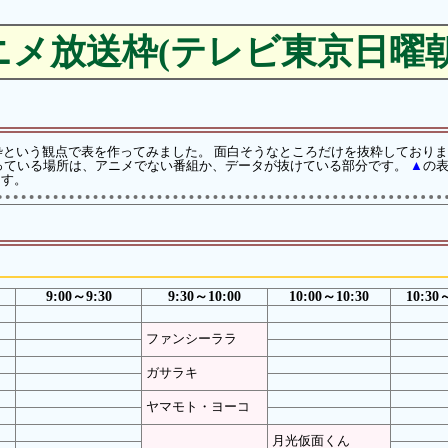
ニメ放送枠(テレビ東京日曜朝
送枠という観点で表を作ってみました。 面白そうなところだけを抜粋しておりま
っている場所は、アニメでない番組か、データが抜けている部分です。
▲
の表
ます。
9:00～9:30
9:30～10:00
10:00～10:30
10:30
ファンシーララ
ガサラキ
ヤマモト・ヨーコ
月光仮面くん