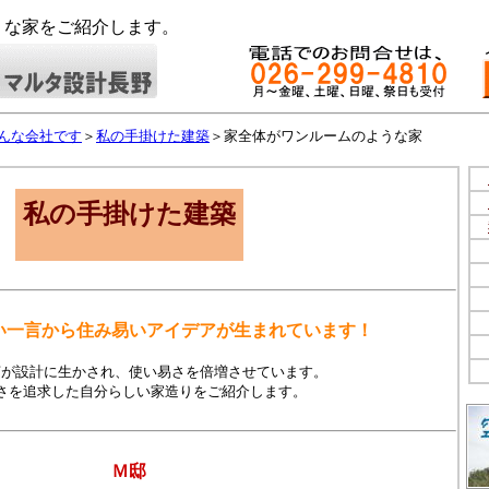
うな家をご紹介します。
んな会社です
＞
私の手掛けた建築
＞家全体がワンルームのような家
私の手掛けた建築
い一言から住み易いアイデアが生まれています！
言が設計に生かされ、使い易さを倍増させています。
さを追求した自分らしい家造りをご紹介します。
Ｍ邸