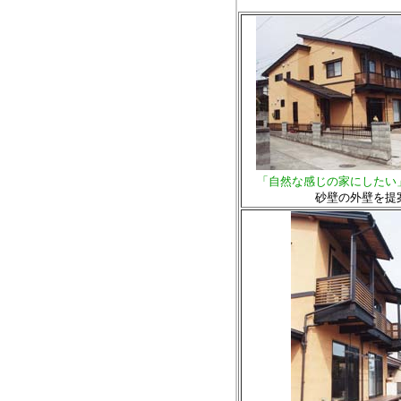
「自然な感じの家にしたい
砂壁の外壁を提