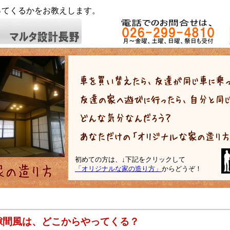
ってくるかをお教えします。
初めての方は、↓下記をクリックして
「オリジナルな家の造り方」
からどうぞ！
隙間風は、どこからやってくる？