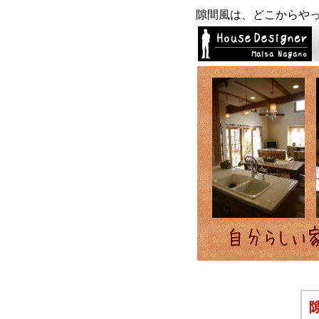
隙間風は、どこからや