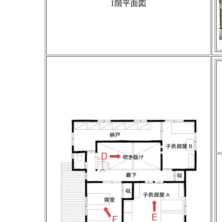
1階平面図