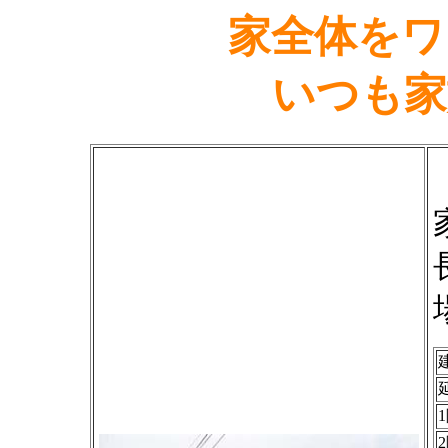
家全体をワ
いつも家