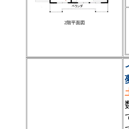
2階平面図