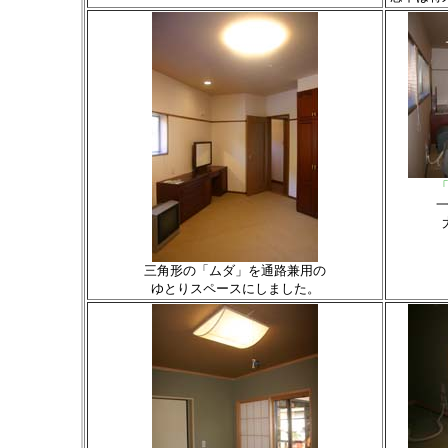
三角形の「ムダ」を通路兼用の
ゆとりスペースにしました。