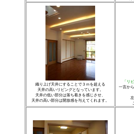
「リ
織り上げ天井にすることで３ｍを超える
一言か
天井の高いリビングとなっています。
天井の低い部分は落ち着きを感じさせ、
天井の高い部分は開放感を与えてくれます。