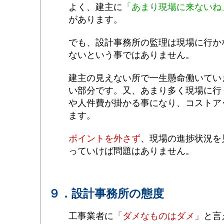
よく、建主に
「あまり現場に来ないね
があります。
でも、設計事務所の監理は現場に行か
ないという事ではありません。
建主の見えない所で一生懸命働いてい
い部分です。又、あまり多く現場に行
や人件費が掛かる事になり、コストア
ます。
ポイントを外さず
、現場の進捗状況を
っていけば問題はありません。
９．設計事務所の態度
工事業者に
「ダメなものはダメ」
と言