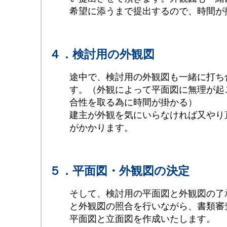
希望に添うまで提出するので、時間が
４．検討用の外観図
途中で
、検討用の外観図
も一緒に打ち
す。（外観によって平面図に無理が起
合性を取る為に時間が掛かる）
建主が外観を気にいらなければ又やり
がかかります。
５．平面図・外観図の決定
そして、検討用の平面図と外観図の了
と外観図の照合を行いながら、書類審
平面図と立面図を作成いたします。