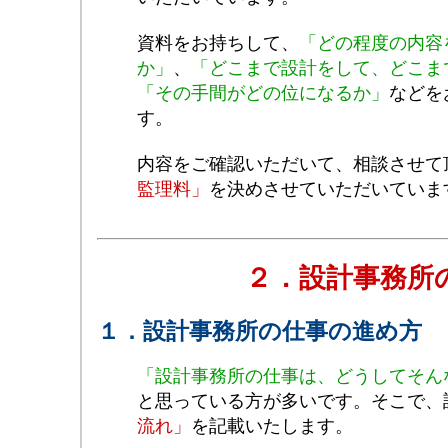
資料をお持ちして、
「どの程度の内容
か」
、
「どこまで設計をして、どこま
「その手間がどの位になるか」
などを
す。
内容をご確認いただいて、相談させて
監理料」
を決めさせていただいていま
２．設計事務所
１．設計事務所の仕事の進め方
「設計事務所の仕事は、どうしてそん
と思っている方が多いです。そこで、
流れ」
を記載いたします。