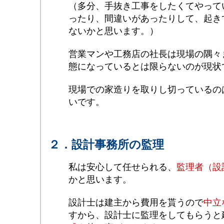
（多分、手抜き工事をしたくてやって
ったり、間違いがあったりして、起き
ないかと思います。）
営業マンや工務店の社長は現場の隅々
態になっているとは限らないのが現状
現場での家造りを取りし切っているの
いです。
２．設計事務所の監理
私は安心して任せられる、
監理者（設
かと思います。
設計士は建主から費用を貰うので
中立
すから、設計士に監理をしてもらうと