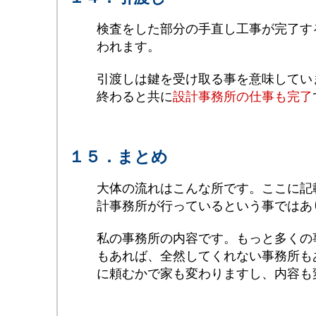
検査をした部分の手直し工事が完了す
われます。
引渡しは鍵を受け取る事を意味してい
終わると共に
設計事務所の仕事も完了
１５．まとめ
大体の流れはこんな所です。ここに記
計事務所が行っているという事ではあ
私の事務所の内容です。もっと多くの
もあれば、全然してくれない事務所も
に頼むかで家も変わりますし、内容も