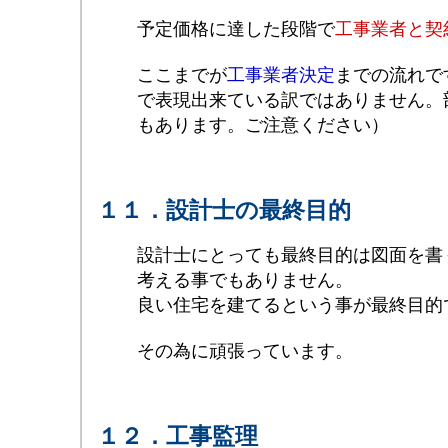
予定価格に達した段階で
工事業者と契
ここまでが
工事業者決定
までの流れで
で表現出来ている訳ではありません。
もあります。ご注意ください）
１１．設計士の最終目的
設計士にとっても最終目的は図面を書
考える事でもありません。
良い住宅を建てるという事が最終目的
その為に頑張っています。
１２．工事監理