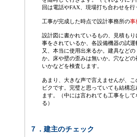
回は電話やFAX、現場打ち合わせを行
工事が完成した時点で設計事務所の
事
設計図に書かれているもの、見積もり
事をされているか、各設備機器の試運
又、本当に使用出来るか。建具などの
か。床や壁の歪みは無いか。穴などの
いかなどを検査します。
あまり、大きな声で言えませんが、こ
ビクです。完璧と思っていても結構忘
ます。（中には言われても工事をして
る）
７．建主のチェック