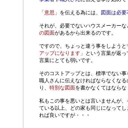
「意思」
を伝える為には、
図面は必要
それが、必要でないハウスメーカーな
の図面
があるから出来るのです。
ですので、ちょっと違う事をしようと
アップになります」
という言葉が返っ
言葉にとても弱いです。
そのコストアップとは、標準でない事
職人さんに伝えなければならなくなる
り、
特別な図面
を書かなくてはならな
私もこの事を悪いとは言いませんが、
ている以上、どの家も同じになってし
れば良いですが・・・