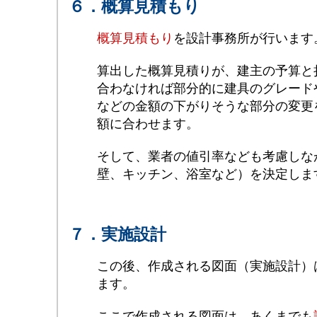
６．概算見積もり
概算見積もり
を設計事務所が行います
算出した概算見積りが、建主の予算と
合わなければ部分的に建具のグレード
などの金額の下がりそうな部分の変更
額に合わせます。
そして、業者の値引率なども考慮しな
壁、キッチン、浴室など）を決定しま
７．実施設計
この後、作成される図面（実施設計）
ます。
ここで作成される図面は、あくまでも