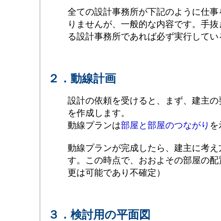
全ての設計事務所が下記のように仕事
りませんが、一般的な内容です。手抜
る設計事務所であれば必ず実行してい
２．動線計画
設計の依頼を受けると、まず、建主の
を作成します。
動線プランは
部屋と部屋のつながり
を
動線プランが完成したら、建主に考え
す。この時点で、おおよその部屋の配
更は可能であり不確定）
３．検討用の平面図