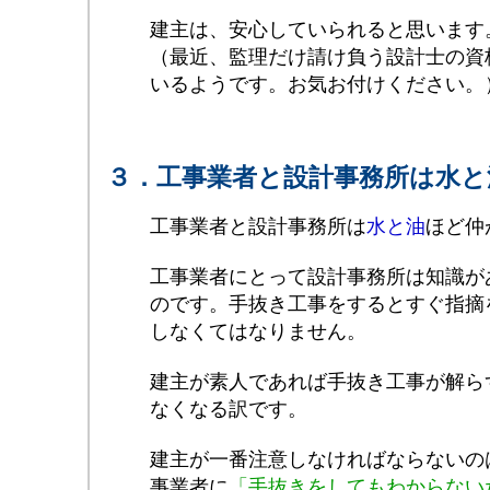
建主は、安心していられると思います
（最近、監理だけ請け負う設計士の資
いるようです。お気お付けください。
３．工事業者と設計事務所は水と
工事業者と設計事務所は
水と油
ほど仲
工事業者にとって設計事務所は知識が
のです。手抜き工事をするとすぐ指摘
しなくてはなりません。
建主が素人であれば手抜き工事が解ら
なくなる訳です。
建主が一番注意しなければならないの
事業者に
「手抜きをしてもわからない