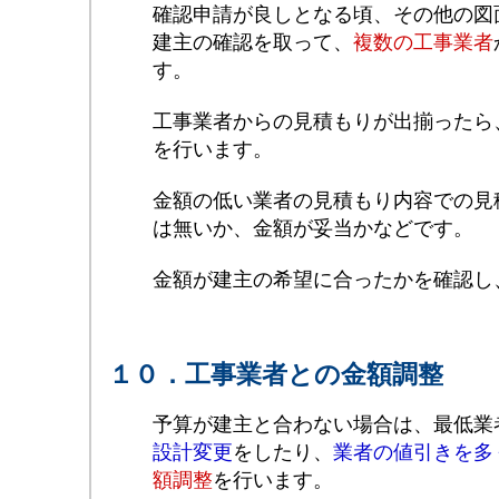
確認申請が良しとなる頃、その他の図
建主の確認を取って、
複数の工事業者
す。
工事業者からの見積もりが出揃ったら
を行います。
金額の低い業者の見積もり内容での見
は無いか、金額が妥当かなどです。
金額が建主の希望に合ったかを確認し
１０．工事業者との金額調整
予算が建主と合わない場合は、最低業
設計変更
をしたり、
業者の値引きを多
額調整
を行います。