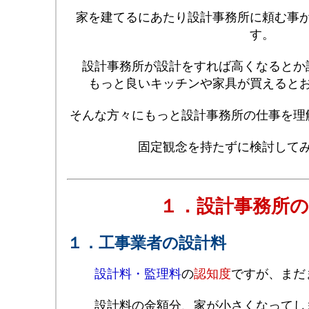
家を建てるにあたり設計事務所に頼む事
す。
設計事務所が設計をすれば高くなるとか
もっと良いキッチンや家具が買えると
そんな方々にもっと設計事務所の仕事を理
固定観念を持たずに検討して
１．設計事務所の
１．工事業者の設計料
設計料・監理料
の
認知度
ですが、まだ
設計料の金額分、家が小さくなってし