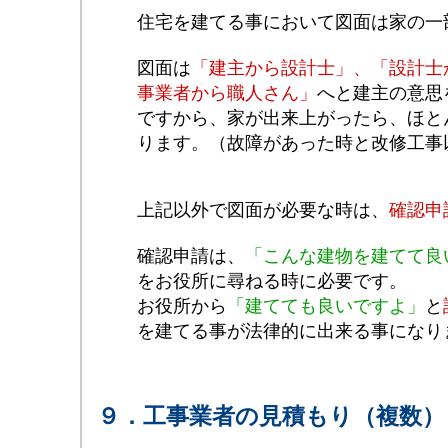
住宅を建てる事において図面は家の一
図面は
「建主から設計士」、「設計士
事業者から職人さん」
へと建主の意思
ですから、家が出来上がったら、ほと
ります。（故障があった時と改修工事
上記以外で図面が必要な時は、
確認申
確認申請は、
「こんな建物を建てて良
をお役所に尋ねる時に必要です。
お役所から
「建てても良いですよ」
と
を建てる事が法律的に出来る事になり
９．工事業者の見積もり（複数）