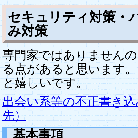
セキュリティ対策・
み対策
専門家ではありませんの
る点があると思います。
と嬉しいです。
出会い系等の不正書き込
先）
基本事項