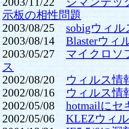
2003/11/22
シマンテッ
示板の相性問題
2003/08/25
sobigウィ
2003/08/14
Blaster
2003/05/27
マイクロソ
ス
2002/08/20
ウィルス情報
2002/08/16
ウィルス情
2002/05/08
hotmail
2002/05/06
KLEZウィ