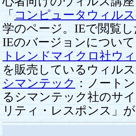
心者向けのウィルス講座
「
コンピュータウィルス
学のページ。IEで閲覧
IEのバージョンについて
トレンドマイクロ社ウィ
を販売しているウィルス
シマンテック
：ノートン
るシマンテック社のサイ
リティ・レスポンス」が