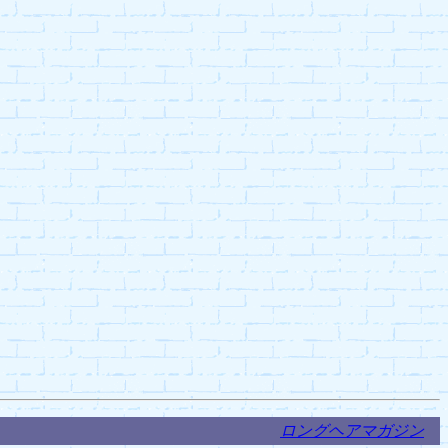
ロングヘアマガジン