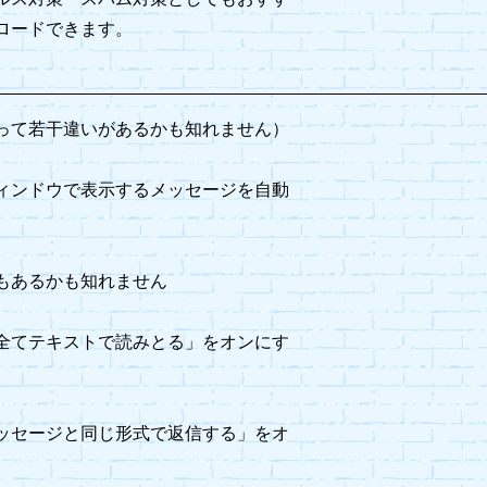
ロードできます。
って若干違いがあるかも知れません）
ィンドウで表示するメッセージを自動
もあるかも知れません
全てテキストで読みとる」をオンにす
ッセージと同じ形式で返信する」をオ