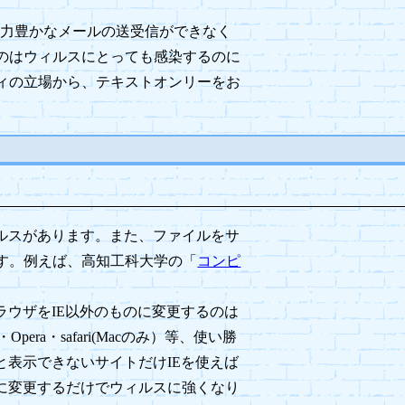
現力豊かなメールの送受信ができなく
のはウィルスにとっても感染するのに
ティの立場から、テキストオンリーをお
ルスがあります。また、ファイルをサ
す。例えば、高知工科大学の「
コンピ
ウザをIE以外のものに変更するのは
Opera・safari(Macのみ）等、使い勝
と表示できないサイトだけIEを使えば
のに変更するだけでウィルスに強くなり