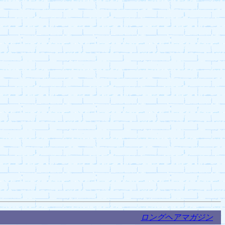
ロングヘアマガジン