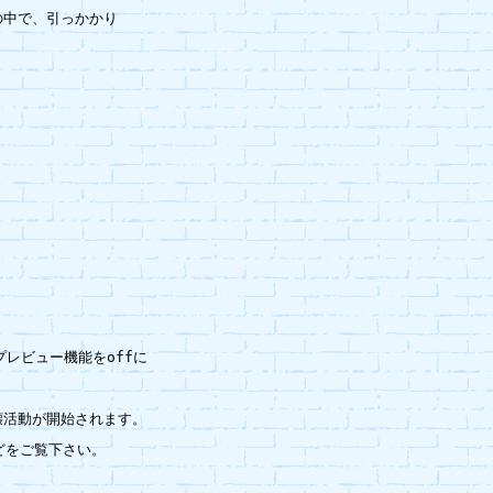
中で、引っかかり

プレビュー機能をoffに

活動が開始されます。

どをご覧下さい。
