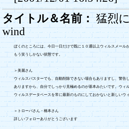
タイトル＆名前：
猛烈
wind
ぼくのところには、今日一日だけで既に１０通以上ウィルスメールが
もう笑うしかない状態です。

＞美麗さん

ウィルスバスターでも、自動削除できない場合もありますし、警告し
ありますから、自分でしっかり見極めるのが基本みたいです。ウィル
ウィルスデータベースを常に最新のものにしておかないと新しいウィ
＞トローバさん・橋本さん

詳しいフォローありがとうございます
