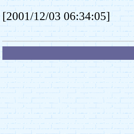
[2001/12/03 06:34:05]