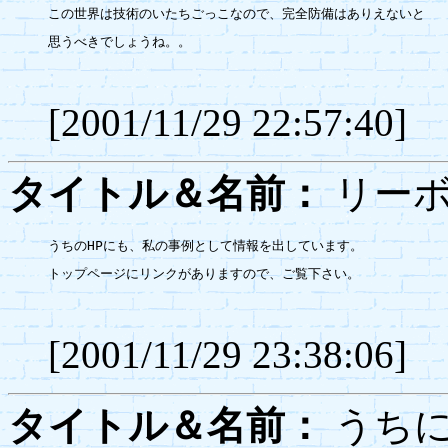
この世界は技術のいたちごっこなので、完全防備はありえないと

思うべきでしょうね。。

[2001/11/29 22:57:40]
タイトル＆名前：
リー
うちのHPにも、私の事例として情報を出しています。

トップページにリンクがありますので、ご覧下さい。

[2001/11/29 23:38:06]
タイトル＆名前：
うち