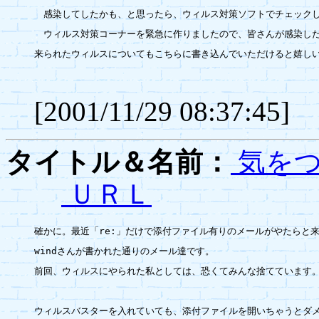
　感染してしたかも、と思ったら、ウィルス対策ソフトでチェックし
　ウィルス対策コーナーを緊急に作りましたので、皆さんが感染した
来られたウィルスについてもこちらに書き込んでいただけると嬉しい
[2001/11/29 08:37:45]
タイトル＆名前：
気をつ
ＵＲＬ
確かに。最近「re:」だけで添付ファイル有りのメールがやたらと来
windさんが書かれた通りのメール達です。

前回、ウィルスにやられた私としては、恐くてみんな捨てています。
ウィルスバスターを入れていても、添付ファイルを開いちゃうとダメ