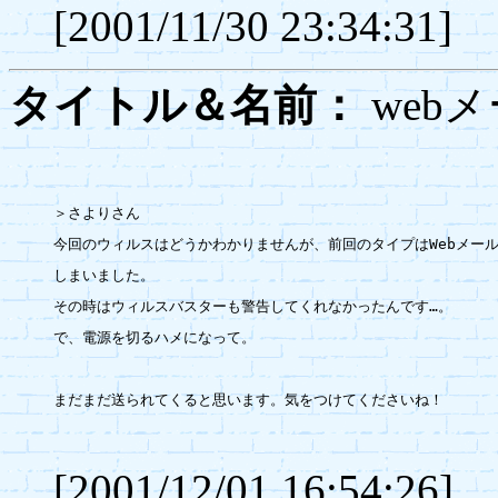
[2001/11/30 23:34:31]
タイトル＆名前：
web
＞さよりさん

今回のウィルスはどうかわかりませんが、前回のタイプはWebメール
しまいました。

その時はウィルスバスターも警告してくれなかったんです…。

で、電源を切るハメになって。

まだまだ送られてくると思います。気をつけてくださいね！

[2001/12/01 16:54:26]