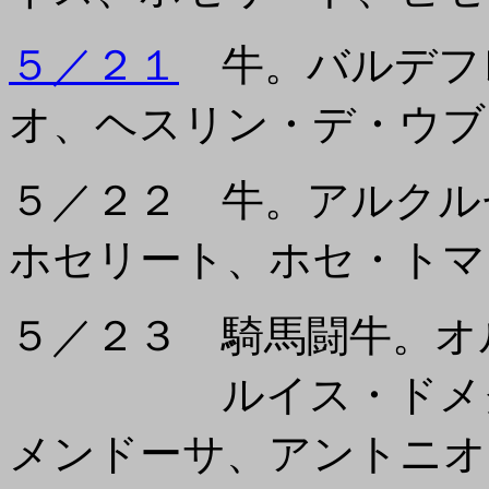
５／２１
牛。バルデフ
オ、ヘスリン・デ・ウブ
５／２２ 牛。アルクル
ホセリート、ホセ・トマ
５／２３ 騎馬闘牛。オ
ルイス・ドメク、
メンドーサ、アントニオ