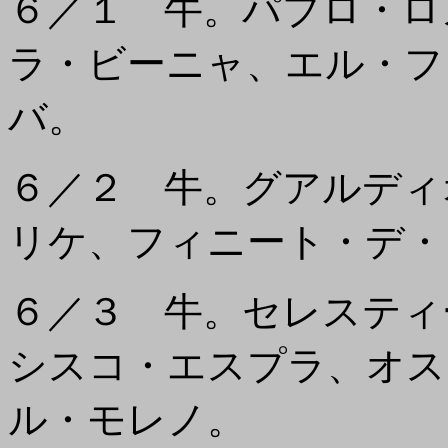
６／１ 牛。パブロ・ロ
ラ・ビーニャ、エル・フ
バ。
６／２ 牛。グアルディ
リケ、フィニート・デ・
６／３ 牛。セレスティ
シスコ・エスプラ、オス
ル・モレノ。