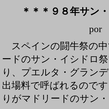
＊＊＊９８年サン
po
スペインの闘牛祭の中
ードのサン・イシドロ祭
り、プエルタ・グランデ
出場料で呼ばれるのです
りがマドリードのサン・