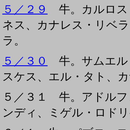
５／２９
牛。カルロス
ネス、カナレス・リベラ
ラ。
５／３０
牛。サムエル
スケス、エル・タト、カ
５／３１ 牛。アドルフ
ンディ、ミゲル・ロドリ