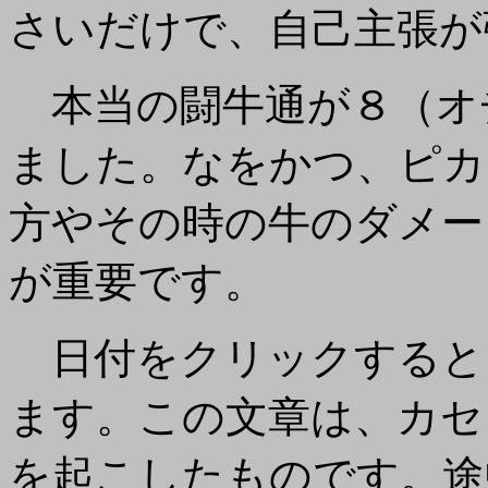
さいだけで、自己主張が
本当の闘牛通が８（オ
ました。なをかつ、ピカ
方やその時の牛のダメー
が重要です。
日付をクリックすると
ます。この文章は、カセ
を起こしたものです。途