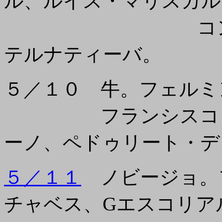
ル、ルイス・マリスカル
コンフィルマ
テルナティーバ。
５／１０ 牛。フェルミ
フランシスコ・エ
ーノ、ペドゥリート・デ
５／１１
ノビージョ。
チャベス、Gエスコリア