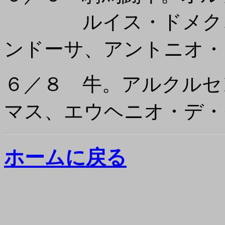
ルイス・ドメク、パ
ンドーサ、アントニオ・
６／８ 牛。アルクルセ
マス、エウヘニオ・デ・
ホームに戻る