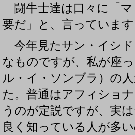
闘牛士達は口々に「マ
要だ」と、言っています
今年見たサン・イシド
なものですが、私が座っ
ル・イ・ソンブラ）の人
た。普通はアフィショナ
うのが定説ですが、実は
良く知っている人が多い