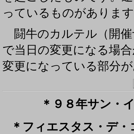
っているものがあります
闘牛のカルテル（開催
で当日の変更になる場合
変更になっている部分が
＊９８年サン・
＊フィエスタス・デ