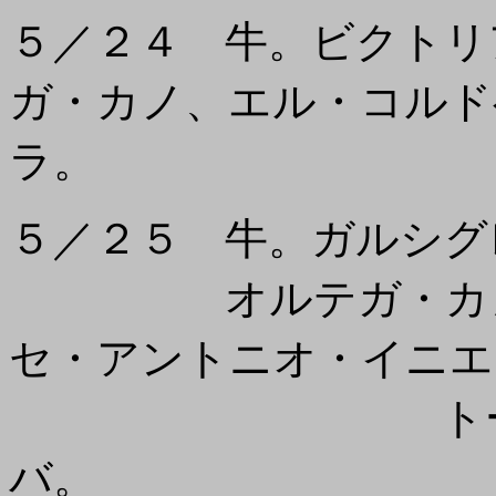
５／２４ 牛。ビクトリ
ガ・カノ、エル・コルド
ラ。
５／２５ 牛。ガルシグ
オルテガ・カノ、
セ・アントニオ・イニエ
トーモ・デ・
バ。