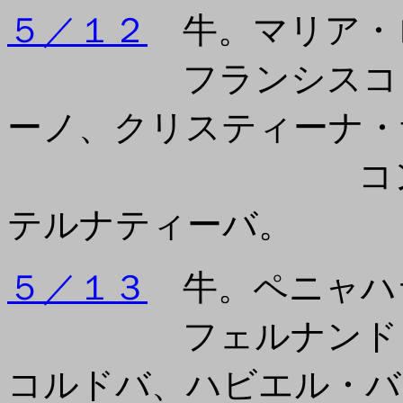
５／１２
牛。マリア・
フランシスコ・エ
ーノ、クリスティーナ・
コンフィルマ
テルナティーバ。
５／１３
牛。ペニャハ
フェルナンド・セ
コルドバ、ハビエル・バ