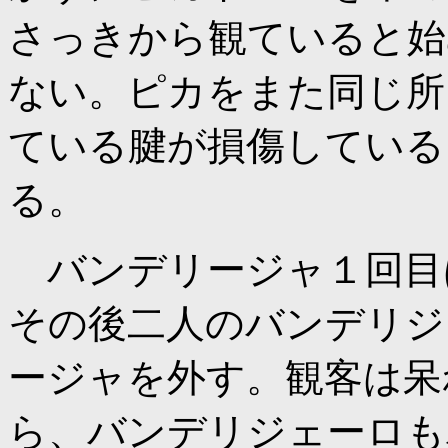
さっきから観ていると始
ない。ピカをまた同じ所
ている腱が損傷している
る。
バンデリージャ１回目
その後二人のバンデリジ
ージャを外す。観客は呆
ら、バンデリジェーロも