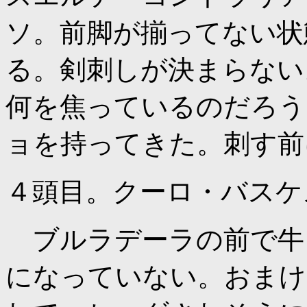
ソ。前脚が揃ってない状
る。剣刺しが決まらない
何を焦っているのだろう
ョを持ってきた。刺す前
４頭目。クーロ・バスケ
ブルラデーラの前で牛
になっていない。おまけ