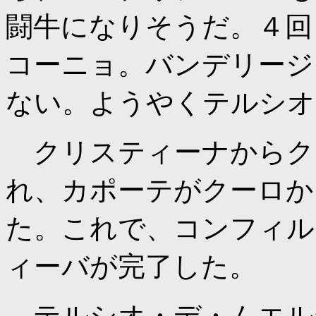
闘牛になりそうだ。４回
コーニョ。バンデリージ
ない。ようやくテルシオ
クリスティーナからク
れ、カポーテがクーロか
た。これで、コンフィル
ィーバが完了した。
テルシオ・デ・ムエル