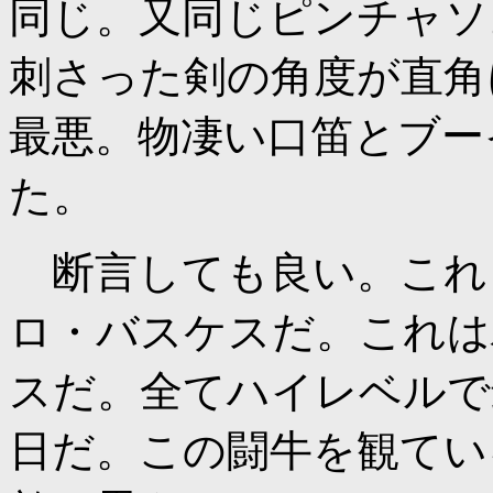
同じ。又同じピンチャソ
刺さった剣の角度が直角
最悪。物凄い口笛とブー
た。
断言しても良い。これ
ロ・バスケスだ。これは
スだ。全てハイレベルで
日だ。この闘牛を観てい