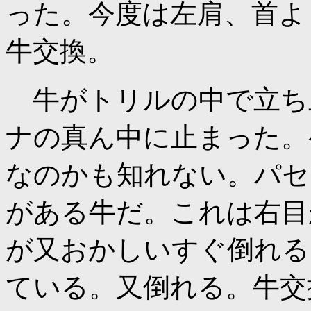
った。今度は左肩、首よ
牛交換。
牛がトリルの中で立ち
ナの真ん中に止まった。
なのかも知れない。パセ
がある牛だ。これは右目
が又おかしいすぐ倒れる
ている。又倒れる。牛交