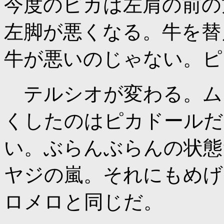
今度のピカは左肩の前の
左脚が悪くなる。牛を替
牛が悪いのじゃない。ピ
テルシオが変わる。ム
くしたのはピカドールだ
い。ぶらんぶらんの状態
ヤジの嵐。それにもめげ
ロメロと同じだ。