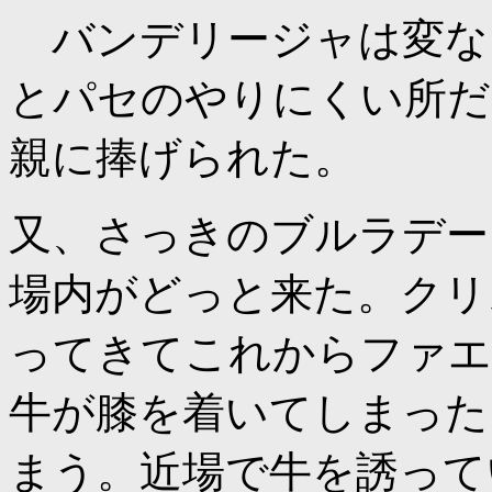
バンデリージャは変な
とパセのやりにくい所だ
親に捧げられた。
又、さっきのブルラデー
場内がどっと来た。クリ
ってきてこれからファエ
牛が膝を着いてしまった
まう。近場で牛を誘って