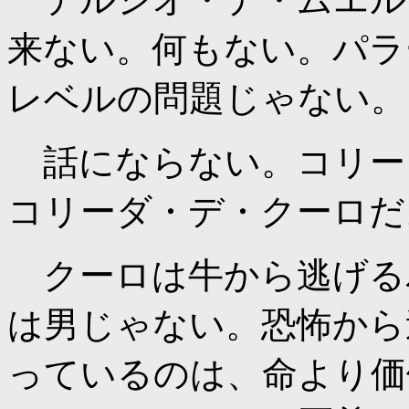
来ない。何もない。パラ
レベルの問題じゃない。
話にならない。コリー
コリーダ・デ・クーロだ
クーロは牛から逃げる
は男じゃない。恐怖から
っているのは、命より価