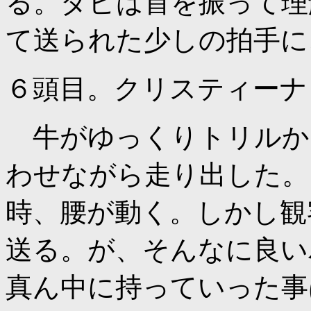
る。ダビは首を振って理
て送られた少しの拍手に
６頭目。クリスティーナ
牛がゆっくりトリルか
わせながら走り出した。
時、腰が動く。しかし観
送る。が、そんなに良い
真ん中に持っていった事