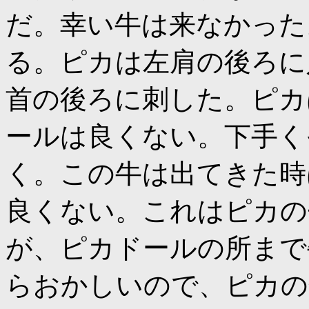
だ。幸い牛は来なかった
る。ピカは左肩の後ろに
首の後ろに刺した。ピカ
ールは良くない。下手く
く。この牛は出てきた時
良くない。これはピカの
が、ピカドールの所まで
らおかしいので、ピカの