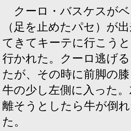
クーロ・バスケスがベ
（足を止めたパセ）が出
てきてキーテに行こうと
行かれた。クーロ逃げる
たが、その時に前脚の膝
牛の少し左側に入った。
離そうとしたら牛が倒れ
た。