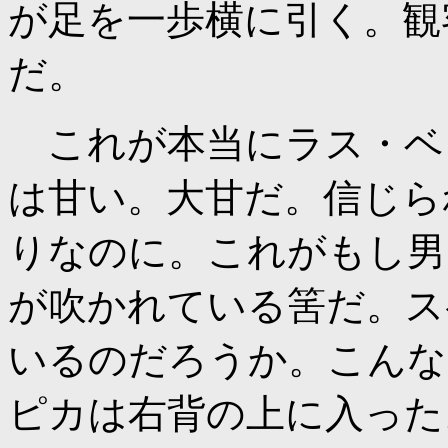
が足を一歩横に引く。観
だ。
これが本当にラス・ベ
は甘い。大甘だ。信じら
りなのに。これがもし男
が吹かれている筈だ。ス
いるのだろうか。こんな
ピカは右背の上に入った