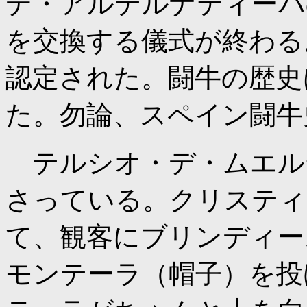
デ・アルテルナティーバ
を交換する儀式が終わる
認定された。闘牛の歴史
た。勿論、スペイン闘牛
テルシオ・デ・ムエル
さっている。クリスティ
て、観客にブリンディー
モンテーラ（帽子）を投