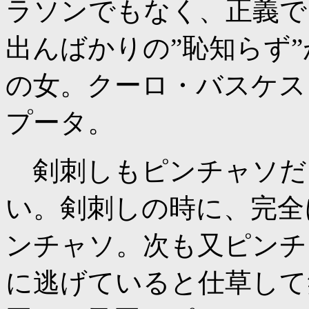
ラソンでもなく、正義で
出んばかりの”恥知らず
の女。クーロ・バスケス
プータ。
剣刺しもピンチャソだ
い。剣刺しの時に、完全
ンチャソ。次も又ピンチ
に逃げていると仕草して