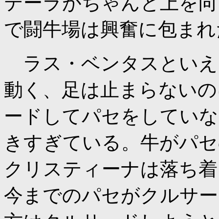
テーラがちゃんと上を向
で闘牛場は興奮に包まれ
ラス・ベンタスといえ
動く、足は止まらないの
ードしてパセをしていな
きすぎている。牛がパセ
クリスティーナは落ち着
今までのパセがクルサー