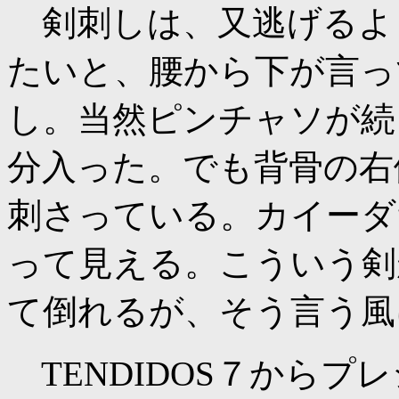
剣刺しは、又逃げるよ
たいと、腰から下が言っ
し。当然ピンチャソが続
分入った。でも背骨の右
刺さっている。カイーダ
って見える。こういう剣
て倒れるが、そう言う風
TENDIDOS７からプ