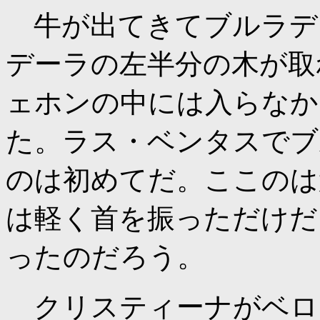
牛が出てきてブルラデ
デーラの左半分の木が取
ェホンの中には入らなか
た。ラス・ベンタスでブ
のは初めてだ。ここのは
は軽く首を振っただけだ
ったのだろう。
クリスティーナがベロ