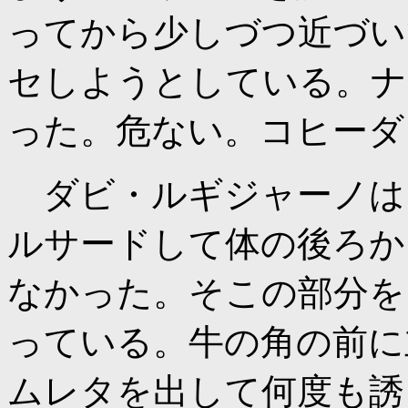
ってから少しづつ近づい
セしようとしている。ナ
った。危ない。コヒーダ
ダビ・ルギジャーノは
ルサードして体の後ろか
なかった。そこの部分を
っている。牛の角の前に
ムレタを出して何度も誘