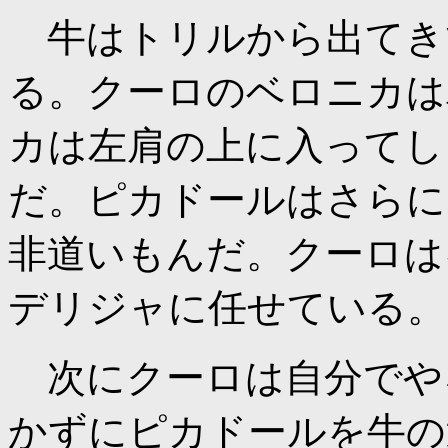
牛はトリルから出てき
る。クーロのベロニカは
カは左肩の上に入ってし
だ。ピカドールはさらに
非道いもんだ。クーロは
デリジャに任せている。
次にクーロは自分でや
かずにピカドールを牛の