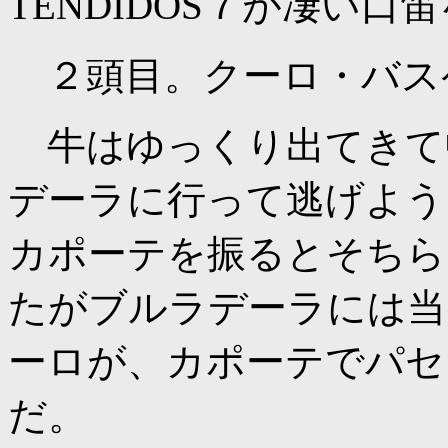
TENDIDOS７が凄い
２頭目。クーロ・バス
牛はゆっくり出てきて
デーラに行って逃げよう
カポーテを振るとそちら
たがブルラデーラには当
ーロが、カポーテでパセ
だ。