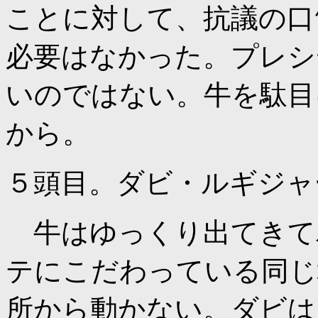
ことに対して、抗議の口
必要はなかった。プレシ
いのではない。牛を駄目
から。
５頭目。ダビ・ルギジャ
牛はゆっくり出てきて
テにこだわっている同じ
所から動かない。ダビは