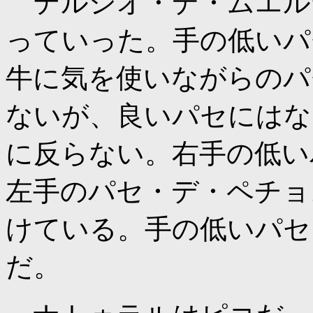
テルシオ・デ・ムエル
っていった。手の低いパ
牛に気を使いながらのパ
ないが、良いパセにはな
に反らない。右手の低い
左手のパセ・デ・ペチョ
けている。手の低いパセ
だ。