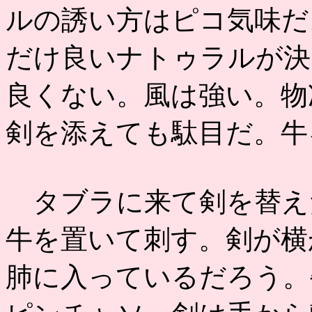
ルの誘い方はピコ気味だ
だけ良いナトゥラルが決
良くない。風は強い。物
剣を添えても駄目だ。牛
タブラに来て剣を替え
牛を置いて刺す。剣が横
肺に入っているだろう。