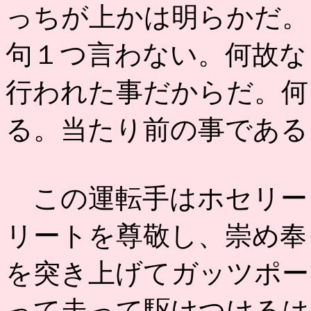
っちが上かは明らかだ。
句１つ言わない。何故な
行われた事だからだ。何
る。当たり前の事である
この運転手はホセリー
リートを尊敬し、崇め奉
を突き上げてガッツポー
って走って駆けつけるは