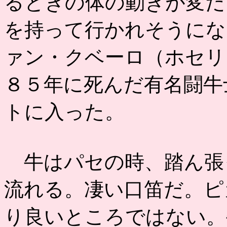
るときの体の動きが変だ
を持って行かれそうにな
ァン・クベーロ（ホセリ
８５年に死んだ有名闘牛
トに入った。
牛はパセの時、踏ん張
流れる。凄い口笛だ。ピ
り良いところではない。