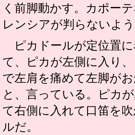
く前脚動かす。カポーテ
レンシアが判らないよう
ピカドールが定位置に
て、ピカが左側に入り、
で左肩を痛めて左脚がお
と、言っている。ピカが
て右側に入れて口笛を吹
ルだ。