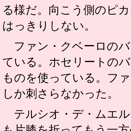
る様だ。向こう側のピカ
はっきりしない。
ファン・クベーロのバ
ている。ホセリートのバ
ものを使っている。ファ
しか刺さらなかった。
テルシオ・デ・ムエル
も片膝を折ってもう一方