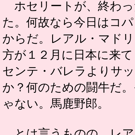
ホセリートが、終わっ
た。何故なら今日はコパ
からだ。レアル・マドリ
方が１２月に日本に来て
センテ・バレラよりサッ
か？何のための闘牛だ。
ゃない。馬鹿野郎。
とは言うものの、レア