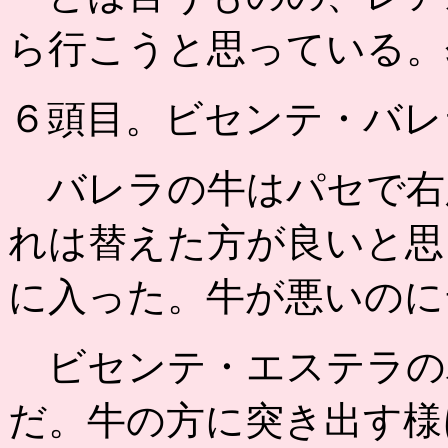
ら行こうと思っている。
６頭目。ビセンテ・バレ
バレラの牛はパセで右
れは替えた方が良いと思
に入った。牛が悪いのに
ビセンテ・エステラの
だ。牛の方に突き出す様