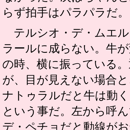
らず拍手はパラパラだ。
テルシオ・デ・ムエル
ラールに成らない。牛が
の時、横に振っている。
が、目が見えない場合と
ナトゥラルだと牛は動く
という事だ。左から呼ん
デ・ペチョだと動線がお