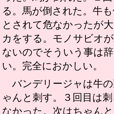
る。馬が倒された。牛も
とされて危なかったが大
カをする。モノサビオが
ないのでそういう事は辞
い。完全におかしい。
バンデリージャは牛の
ゃんと刺す。３回目は刺
なかった。次はちゃんと