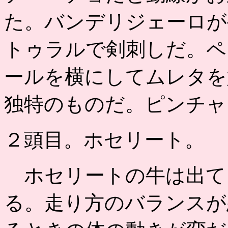
た。バンデリジェーロが
トゥラルで剣刺しだ。ペ
ールを横にしてムレタを
独特のものだ。ピンチャ
２頭目。ホセリート。
ホセリートの牛は出て
る。走り方のバランスが