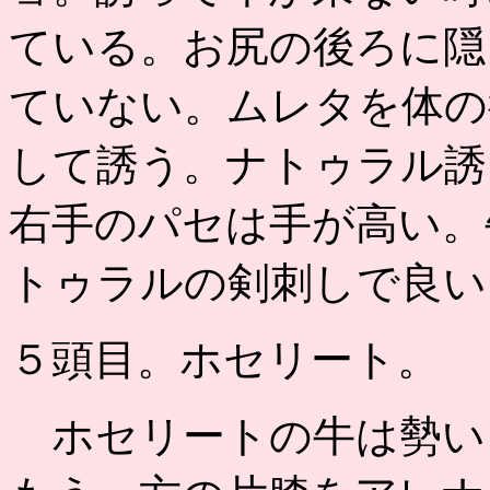
ている。お尻の後ろに隠
ていない。ムレタを体の
して誘う。ナトゥラル誘
右手のパセは手が高い。
トゥラルの剣刺しで良い
５頭目。ホセリート。
ホセリートの牛は勢い