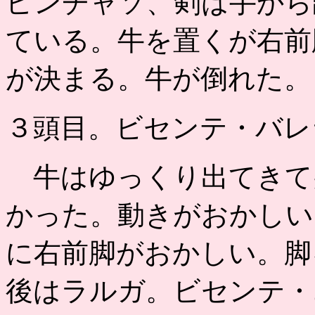
ピンチャソ、剣は手から
ている。牛を置くが右前
が決まる。牛が倒れた。
３頭目。ビセンテ・バレ
牛はゆっくり出てきて
かった。動きがおかしい
に右前脚がおかしい。脚
後はラルガ。ビセンテ・