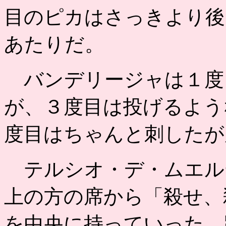
目のピカはさっきより後
あたりだ。
バンデリージャは１度
が、３度目は投げるよう
度目はちゃんと刺したが
テルシオ・デ・ムエル
上の方の席から「殺せ、
を中央に持っていった。