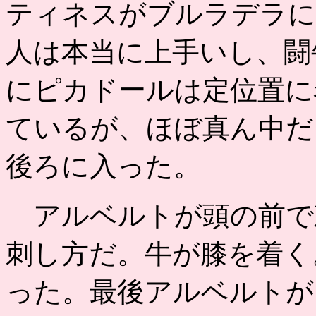
ティネスがブルラデラに
人は本当に上手いし、闘
にピカドールは定位置に
ているが、ほぼ真ん中だ
後ろに入った。
アルベルトが頭の前で
刺し方だ。牛が膝を着く
った。最後アルベルトが