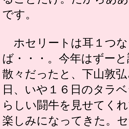
です。
ホセリートは耳１つな
ば・・・。今年はずーと
散々だったと、下山敦弘
日、いや１６日のタラベ
らしい闘牛を見せてくれ
楽しみになってきた。セ