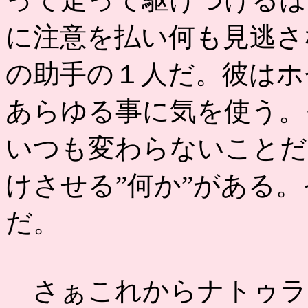
に注意を払い何も見逃さ
の助手の１人だ。彼はホ
あらゆる事に気を使う。
いつも変わらないことだ
けさせる”何か”がある
だ。
さぁこれからナトゥラ