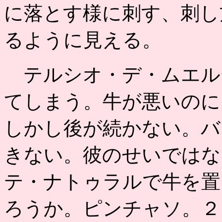
に落とす様に刺す、刺し
るように見える。
テルシオ・デ・ムエル
てしまう。牛が悪いのに
しかし後が続かない。バ
きない。彼のせいではな
テ・ナトゥラルで牛を置
ろうか。ピンチャソ。２