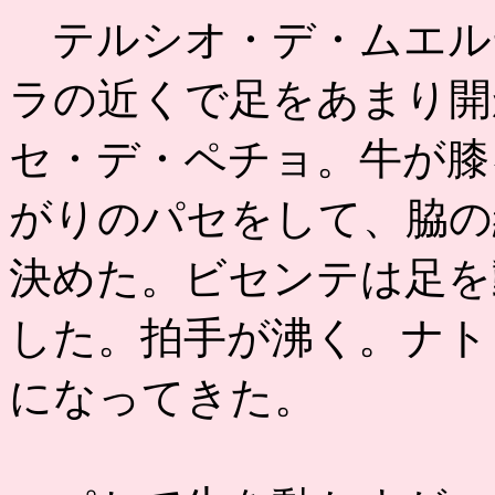
テルシオ・デ・ムエル
ラの近くで足をあまり開
セ・デ・ペチョ。牛が膝
がりのパセをして、脇の
決めた。ビセンテは足を
した。拍手が沸く。ナト
になってきた。