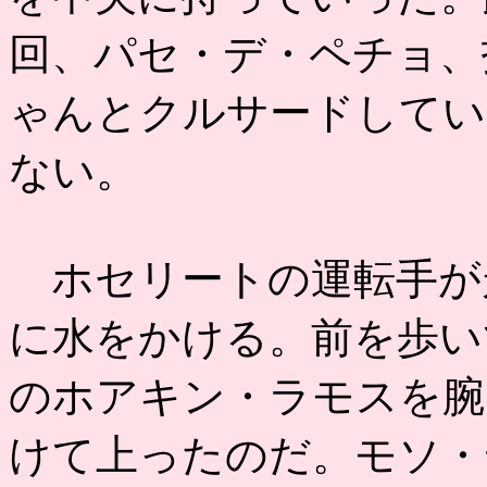
回、パセ・デ・ペチョ、
ゃんとクルサードしてい
ない。
ホセリートの運転手が
に水をかける。前を歩い
のホアキン・ラモスを腕
けて上ったのだ。モソ・