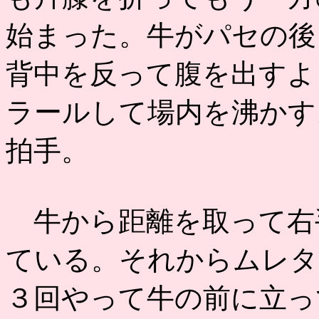
始まった。牛がパセの後
背中を反って腹を出すよ
ラールして場内を沸かす
拍手。
牛から距離を取って右
ている。それからムレタ
３回やって牛の前に立っ