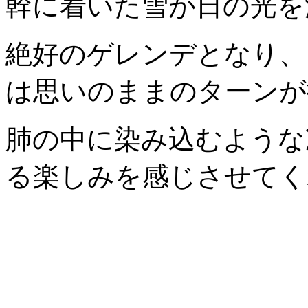
幹に着いた雪が日の光を
絶好のゲレンデとなり、
は思いのままのターンが
肺の中に染み込むような
る楽しみを感じさせてく