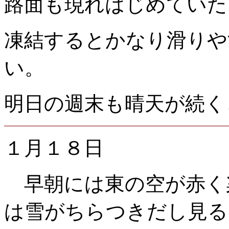
路面も現れはじめていた
凍結するとかなり滑りや
い。
明日の週末も晴天が続く
１月１８日
早朝には東の空が赤く
は雪がちらつきだし見る