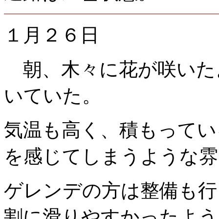
１月２６日
朝、木々に花が咲いた
いていた。
気温も高く、積もってい
を感じてしまうような雰
ゲレンデの方は整備も行
割に滑りやすかったよう