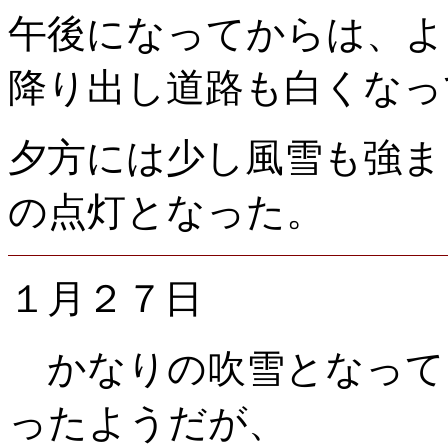
午後になってからは、よ
降り出し道路も白くなっ
夕方には少し風雪も強ま
の点灯となった。
１月２７日
かなりの吹雪となって
ったようだが、