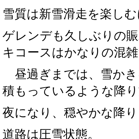
雪質は新雪滑走を楽しむ
ゲレンデも久しぶりの賑
キコースはかなりの混雑
昼過ぎまでは、雪かき
積もっているような降り
夜になり、穏やかな降り
道路は圧雪状態。