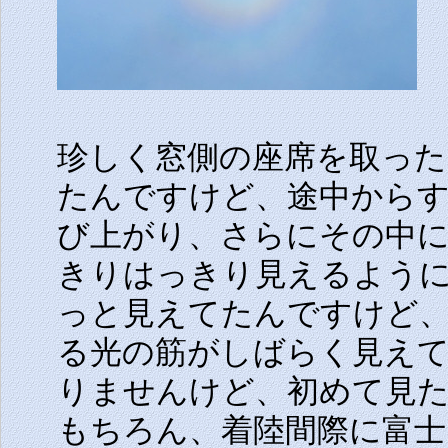
珍しく窓側の座席を取った
たんですけど、途中から
び上がり、さらにその中
きりはっきり見えるよう
っと見えてたんですけど
る光の筋がしばらく見え
りませんけど、初めて見
もちろん、着陸間際に富