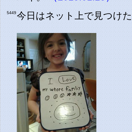
今日はネット上で見つけ
5449