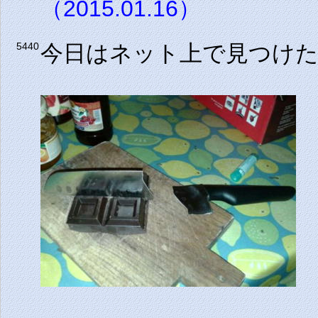
（2015.01.16）
今日はネット上で見つけ
5440