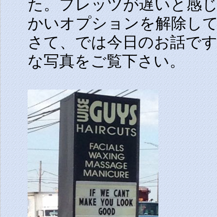
た。フレッツが遅いと感じ
かいオプションを解除し
さて、では今日のお話で
な写真をご覧下さい。