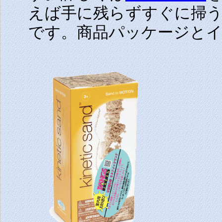
えば手に残らずすぐに掃
です。商品パッケージと