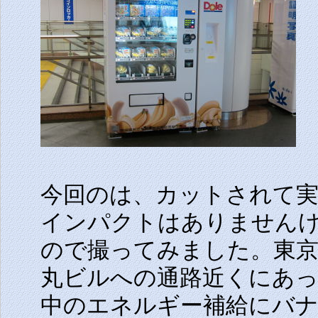
今回のは、カットされて
インパクトはありません
ので撮ってみました。東京
丸ビルへの通路近くにあ
中のエネルギー補給にバ