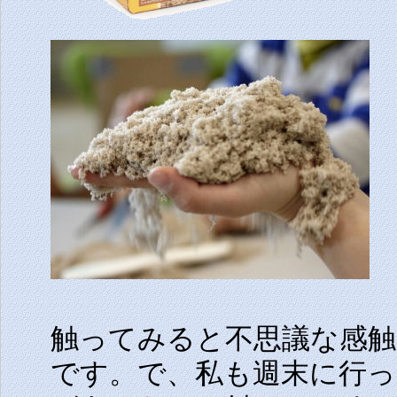
触ってみると不思議な感
です。で、私も週末に行